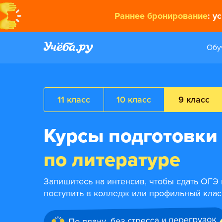
Раннее бронирование
: у
Обу
11 класс
10 класс
9 класс
Курсы подготовки
по литературе
Запишитесь на интенсив, чтобы сдать ОГЭ 
поступить в колледж или профильный клас