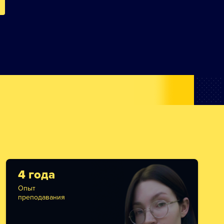
4 года
Опыт
преподавания