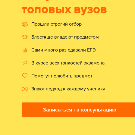
топовых вузов
Прошли строгий отбор
Блестяще владеют предметом
Сами много раз сдавали ЕГЭ
В курсе всех тонкостей экзамена
Помогут полюбить предмет
Знают подход к каждому ученику
Записаться на консультацию