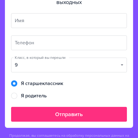
выходных
Имя
Телефон
Класс, в который вы перешли
9
Я старшеклассник
Я родитель
Отправить
Продолжая, вы соглашаетесь на обработку персональных данных на