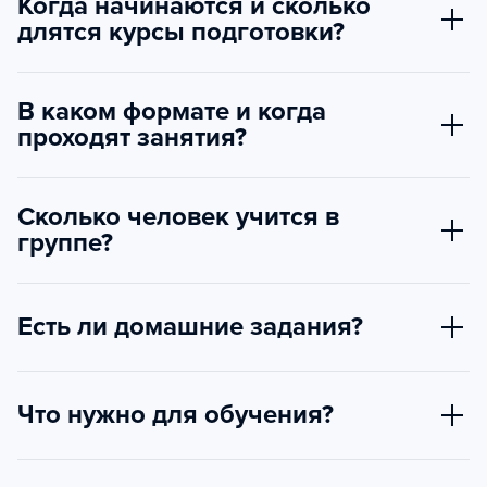
Когда начинаются и сколько
длятся курсы подготовки?
В каком формате и когда
проходят занятия?
Сколько человек учится в
группе?
Есть ли домашние задания?
Что нужно для обучения?