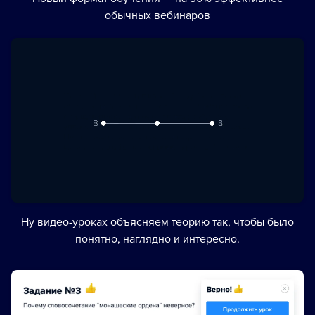
обычных вебинаров
Ну видео-уроках объясняем теорию так, чтобы было
понятно, наглядно и интересно.