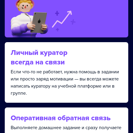
Личный куратор
всегда на связи
Если что-то не работает, нужна помощь в задании
или просто заряд мотивации — вы всегда можете
написать куратору на учебной платформе или в
группе.
Оперативная обратная связь
Выполняете домашнее задание и сразу получаете