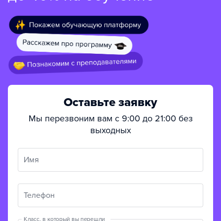
Оставьте заявку
Мы перезвоним вам с 9:00 до 21:00 без
выходных
Имя
Телефон
Класс, в который вы перешли