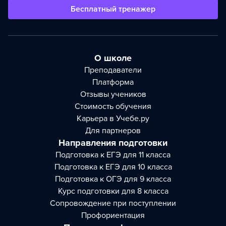
Бесплатный тренажер
О школе
Преподаватели
Платформа
Отзывы учеников
Стоимость обучения
Карьера в Учебе.ру
Для партнеров
Направления подготовки
Подготовка к ЕГЭ для 11 класса
Подготовка к ЕГЭ для 10 класса
Подготовка к ОГЭ для 9 класса
Курс подготовки для 8 класса
Сопровождение при поступлении
Профориентация