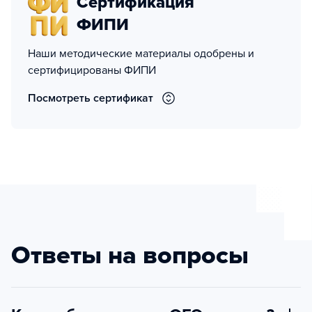
Сертификация
ФИПИ
Наши методические материалы одобрены и
сертифицированы ФИПИ
Посмотреть сертификат
Ответы на вопросы