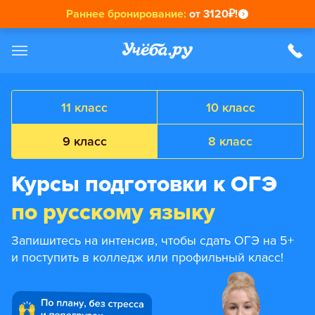
Раннее бронирование:
от 3120₽!
11 класс
10 класс
9 класс
8 класс
Курсы подготовки к ОГЭ
по русскому языку
Запишитесь на интенсив, чтобы сдать ОГЭ на 5+
и поступить в колледж или профильный класс!