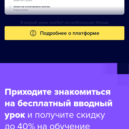
Каждый урок разбит на небольшие блоки
Подробнее о платформе
Приходите знакомиться
на бесплатный вводный
урок
и получите скидку
до 40% на обучение