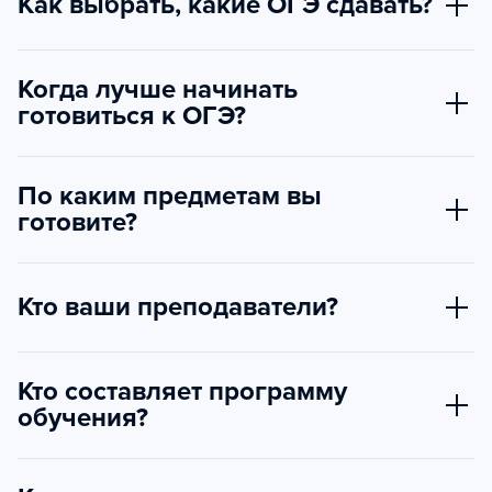
Как выбрать, какие ОГЭ сдавать?
Когда лучше начинать
готовиться к ОГЭ?
По каким предметам вы
готовите?
Кто ваши преподаватели?
Кто составляет программу
обучения?