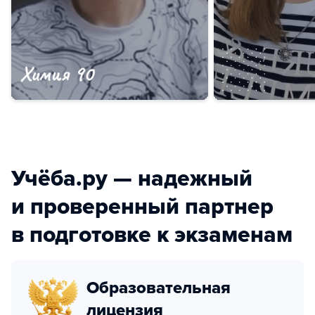
Учёба.ру — надежный
и проверенный партнер
в подготовке к экзаменам
Образовательная
лицензия