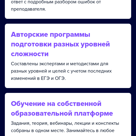
ответ с подробным разбором ошибок от
преподавателя.
Авторские программы
подготовки разных уровней
сложности
Составлены экспертами и методистами для
разных уровней и целей с учетом последних
изменений в ЕГЭ и ОГЭ.
Обучение на собственной
образовательной платформе
Задания, теория, вебинары, лекции и конспекты
собраны в одном месте. Занимайтесь в любое