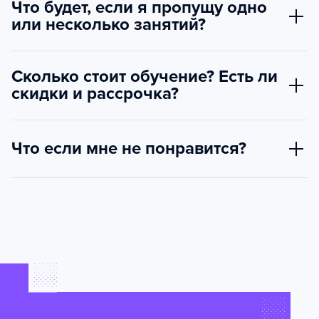
Что будет, если я пропущу одно
или несколько занятий?
Сколько стоит обучение? Есть ли
скидки и рассрочка?
Что если мне не понравится?