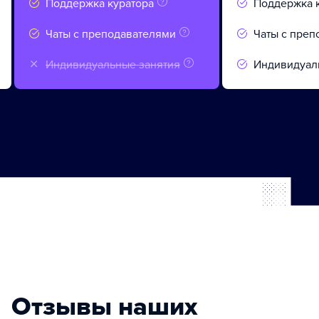
Поддержка куратора
Поддержка 
Чаты с преподавателями
Чаты с преп
Индивидуальные занятия
Индивидуал
Отзывы наших