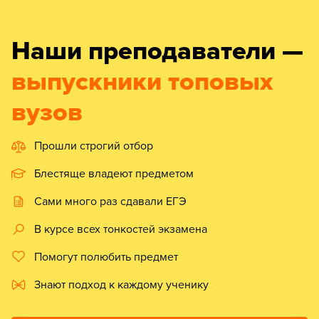
Наши преподаватели —
выпускники топовых
вузов
Прошли строгий отбор
Блестяще владеют предметом
Сами много раз сдавали ЕГЭ
В курсе всех тонкостей экзамена
Помогут полюбить предмет
Знают подход к каждому ученику