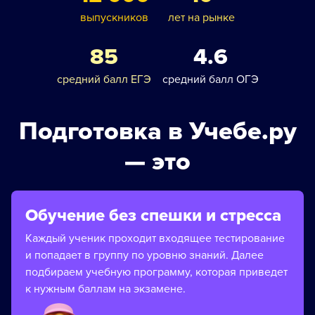
выпускников
лет на рынке
85
4.6
средний балл ЕГЭ
средний балл ОГЭ
Подготовка в Учебе.ру
— это
Обучение без спешки и стресса
Каждый ученик проходит входящее тестирование
и попадает в группу по уровню знаний. Далее
подбираем учебную программу, которая приведет
к нужным баллам на экзамене.