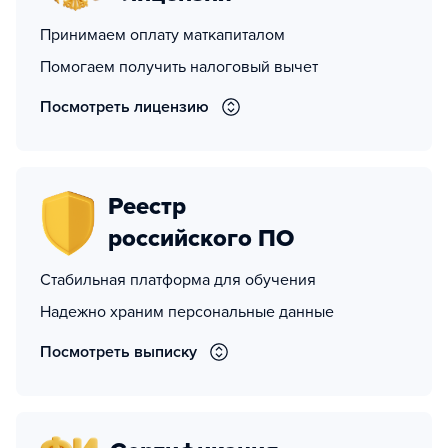
Принимаем оплату маткапиталом
Помогаем получить налоговый вычет
Посмотреть лицензию
Реестр
российского ПО
Стабильная платформа для обучения
Надежно храним персональные данные
Посмотреть выписку