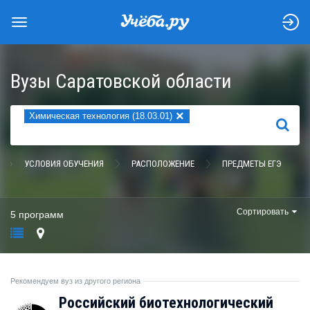
Вузы Саратовской области
×
Химическая технология (18.03.01)
НАЙТИ
УСЛОВИЯ ОБУЧЕНИЯ
РАСПОЛОЖЕНИЕ
ПРЕДМЕТЫ ЕГЭ
Сортировать
5 программ
Рекомендуем вуз из другого региона
Российский биотехнологический