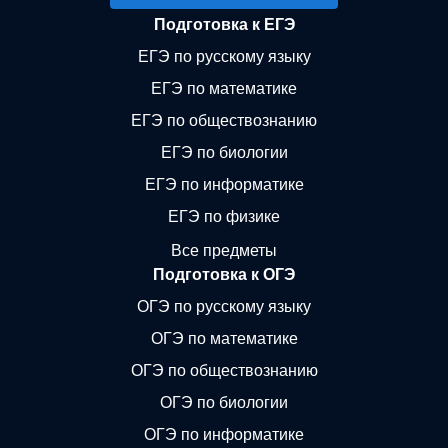
Подготовка к ЕГЭ
ЕГЭ по русскому языку
ЕГЭ по математике
ЕГЭ по обществознанию
ЕГЭ по биологии
ЕГЭ по информатике
ЕГЭ по физике
Все предметы
Подготовка к ОГЭ
ОГЭ по русскому языку
ОГЭ по математике
ОГЭ по обществознанию
ОГЭ по биологии
ОГЭ по информатике