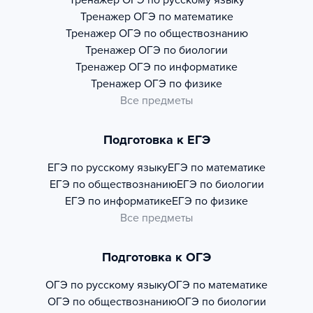
Тренажер
ОГЭ по русскому языку
Тренажер
ОГЭ по математике
Тренажер
ОГЭ по обществознанию
Тренажер
ОГЭ по биологии
Тренажер
ОГЭ по информатике
Тренажер
ОГЭ по физике
Все предметы
Подготовка к ЕГЭ
ЕГЭ по русскому языку
ЕГЭ по математике
ЕГЭ по обществознанию
ЕГЭ по биологии
ЕГЭ по информатике
ЕГЭ по физике
Все предметы
Подготовка к ОГЭ
ОГЭ по русскому языку
ОГЭ по математике
ОГЭ по обществознанию
ОГЭ по биологии