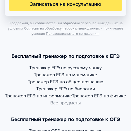
Записаться на консультацию
Продолжая, вы соглашаетесь на обработку персональных данных на
условиях
Согласия на обработку персональных данных
и принимаете
условия
Пользовательского соглашения.
Бесплатный тренажер по подготовке к ЕГЭ
Тренажер
ЕГЭ по русскому языку
Тренажер
ЕГЭ по математике
Тренажер
ЕГЭ по обществознанию
Тренажер
ЕГЭ по биологии
Тренажер
ЕГЭ по информатике
Тренажер
ЕГЭ по физике
Все предметы
Бесплатный тренажер по подготовке к ОГЭ