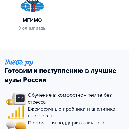
МГИМО
3 олимпиады
Готовим к поступлению в лучшие
вузы России
Обучение в комфортном темпе без
стресса
Ежемесячные пробники и аналитика
прогресса
Постоянная поддержка личного