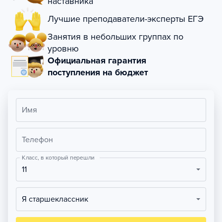
наставника
Лучшие преподаватели-эксперты ЕГЭ
Занятия в небольших группах по
уровню
Официальная гарантия
поступления на бюджет
Имя
Телефон
Класс, в который перешли
11
Я старшеклассник