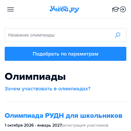
Название олимпиады
Подобрать по параметрам
Олимпиады
Зачем участвовать в олимпиадах?
Олимпиада РУДН для школьников
1 октября 2026 - январь 2027
регистрация участников