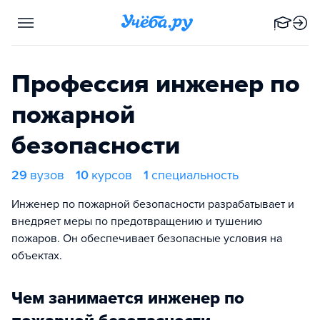
Профессия инженер по
пожарной
безопасности
29
вузов
10
курсов
1
специальность
Инженер по пожарной безопасности разрабатывает и
внедряет меры по предотвращению и тушению
пожаров. Он обеспечивает безопасные условия на
объектах.
Чем занимается инженер по