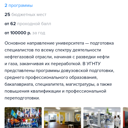
2
программы
25
бюджетных мест
от 62
проходной балл
от 100000 р.
за год
Основное направление университета — подготовка
специалистов по всему спектру деятельности
нефтегазовой отрасли, начиная с разведки нефти
и газа, заканчивая их переработкой. В УГНТУ
представлены программы довузовской подготовки,
среднего профессионального образования,
бакалавриата, специалитета, магистратуры, а также
повышения квалификации и профессиональной
переподготовки.