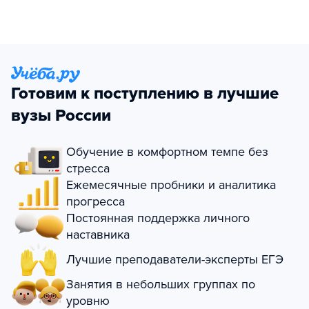
Готовим к поступлению в лучшие
вузы России
Обучение в комфортном темпе без
стресса
Ежемесячные пробники и аналитика
прогресса
Постоянная поддержка личного
наставника
Лучшие преподаватели-эксперты ЕГЭ
Занятия в небольших группах по
уровню