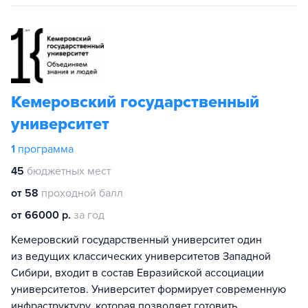
Кемеровский государственный
университет
1
программа
45
бюджетных мест
от 58
проходной балл
от 66000 р.
за год
Кемеровский государственный университет один
из ведущих классических университетов Западной
Сибири, входит в состав Евразийской ассоциации
университетов. Университет формирует современную
инфраструктуру, которая позволяет готовить