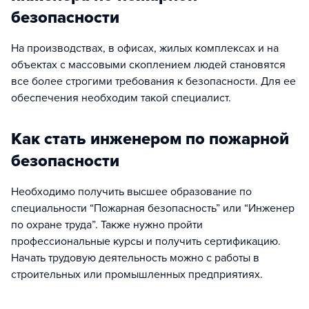
безопасности
На производствах, в офисах, жилых комплексах и на
объектах с массовыми скоплением людей становятся
все более строгими требования к безопасности. Для ее
обеспечения необходим такой специалист.
Как стать инженером по пожарной
безопасности
Необходимо получить высшее образование по
специальности “Пожарная безопасность” или “Инженер
по охране труда”. Также нужно пройти
профессиональные курсы и получить сертификацию.
Начать трудовую деятельность можно с работы в
строительных или промышленных предприятиях.