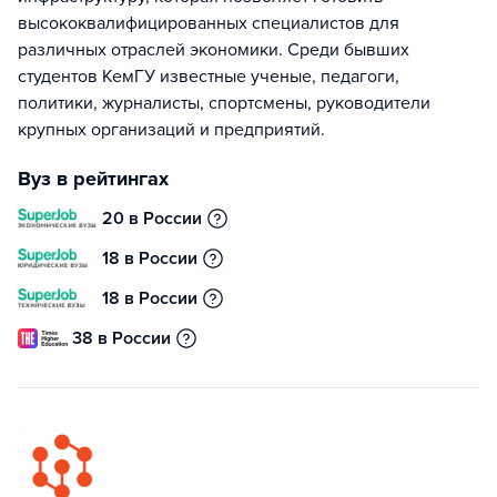
высококвалифицированных специалистов для
различных отраслей экономики. Среди бывших
студентов КемГУ известные ученые, педагоги,
политики, журналисты, спортсмены, руководители
крупных организаций и предприятий.
Вуз в рейтингах
20 в России
18 в России
18 в России
38 в России