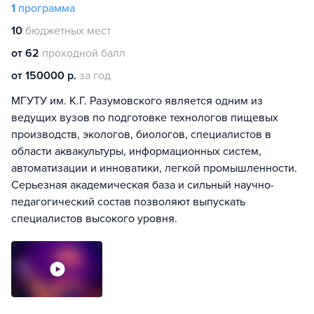
1
программа
10
бюджетных мест
от 62
проходной балл
от 150000 р.
за год
МГУТУ им. К.Г. Разумовского является одним из
ведущих вузов по подготовке технологов пищевых
производств, экологов, биологов, специалистов в
области аквакультуры, информационных систем,
автоматизации и инноватики, легкой промышленности.
Серьезная академическая база и сильный научно-
педагогический состав позволяют выпускать
специалистов высокого уровня.