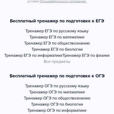
условия
Пользовательского соглашения.
Бесплатный тренажер по подготовке к ЕГЭ
Тренажер
ЕГЭ по русскому языку
Тренажер
ЕГЭ по математике
Тренажер
ЕГЭ по обществознанию
Тренажер
ЕГЭ по биологии
Тренажер
ЕГЭ по информатике
Тренажер
ЕГЭ по физике
Все предметы
Бесплатный тренажер по подготовке к ОГЭ
Тренажер
ОГЭ по русскому языку
Тренажер
ОГЭ по математике
Тренажер
ОГЭ по обществознанию
Тренажер
ОГЭ по биологии
Тренажер
ОГЭ по информатике