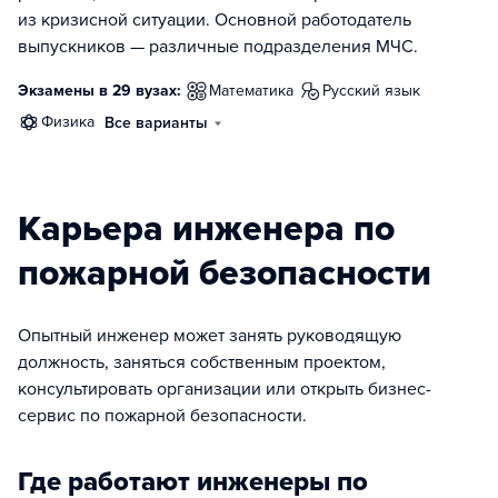
из кризисной ситуации. Основной работодатель
выпускников — различные подразделения МЧС.
Экзамены в 29 вузах:
математика
русский язык
физика
Все варианты
Карьера инженера по
пожарной безопасности
Опытный инженер может занять руководящую
должность, заняться собственным проектом,
консультировать организации или открыть бизнес-
сервис по пожарной безопасности.
Где работают инженеры по