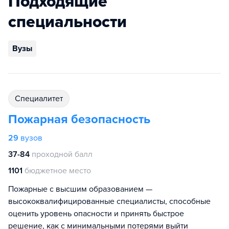
Подходящие
специальности
Вузы
специалитет
Пожарная безопасность
29
вузов
37-84
проходной балл
1101
бюджетное место
Пожарные с высшим образованием —
высококвалифицированные специалисты, способные
оценить уровень опасности и принять быстрое
решение, как с минимальными потерями выйти