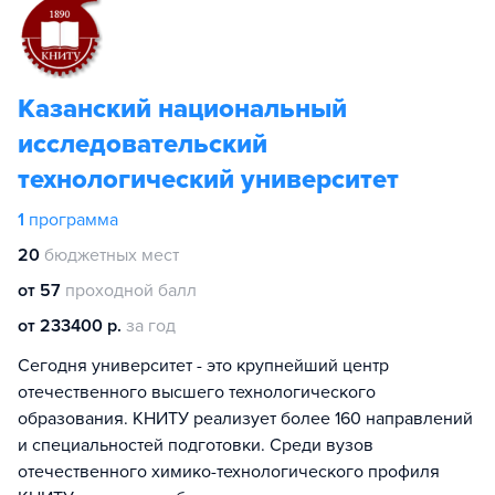
Казанский национальный
исследовательский
технологический университет
1
программа
20
бюджетных мест
от 57
проходной балл
от 233400 р.
за год
Сегодня университет - это крупнейший центр
отечественного высшего технологического
образования. КНИТУ реализует более 160 направлений
и специальностей подготовки. Среди вузов
отечественного химико-технологического профиля