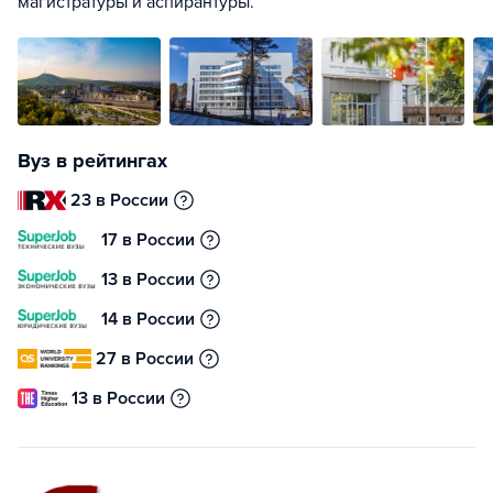
магистратуры и аспирантуры.
Вуз в рейтингах
23 в России
17 в России
13 в России
14 в России
27 в России
13 в России