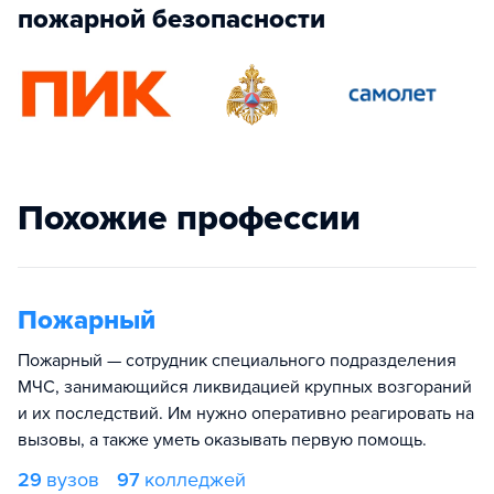
пожарной безопасности
Похожие профессии
Пожарный
Пожарный — сотрудник специального подразделения
МЧС, занимающийся ликвидацией крупных возгораний
и их последствий. Им нужно оперативно реагировать на
вызовы, а также уметь оказывать первую помощь.
29
вузов
97
колледжей