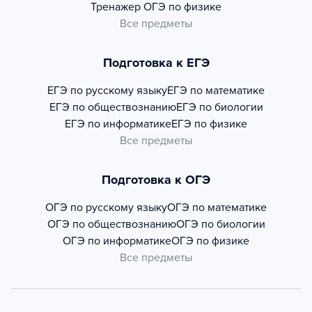
Тренажер
ОГЭ по физике
Все предметы
Подготовка к ЕГЭ
ЕГЭ по русскому языку
ЕГЭ по математике
ЕГЭ по обществознанию
ЕГЭ по биологии
ЕГЭ по информатике
ЕГЭ по физике
Все предметы
Подготовка к ОГЭ
ОГЭ по русскому языку
ОГЭ по математике
ОГЭ по обществознанию
ОГЭ по биологии
ОГЭ по информатике
ОГЭ по физике
Все предметы