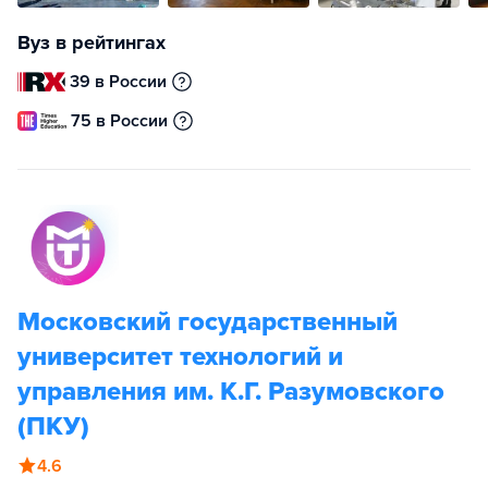
Вуз в рейтингах
39 в России
75 в России
Московский государственный
университет технологий и
управления им. К.Г. Разумовского
(ПКУ)
4.6