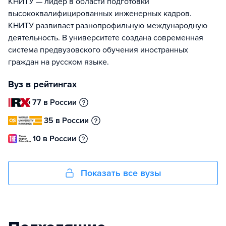
КНИТУ — лидер в области подготовки
высококвалифицированных инженерных кадров.
КНИТУ развивает разнопрофильную международную
деятельность. В университете создана современная
система предвузовского обучения иностранных
граждан на русском языке.
Вуз в рейтингах
77 в России
35 в России
10 в России
Показать все вузы