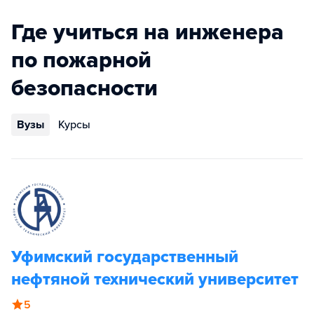
Где учиться на инженера
по пожарной
безопасности
Вузы
Курсы
Уфимский государственный
нефтяной технический университет
5