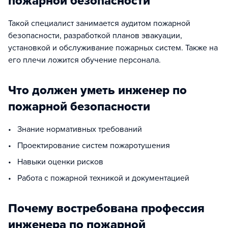
пожарной безопасности
Такой специалист занимается аудитом пожарной
безопасности, разработкой планов эвакуации,
установкой и обслуживание пожарных систем. Также на
его плечи ложится обучение персонала.
Что должен уметь инженер по
пожарной безопасности
• Знание нормативных требований
• Проектирование систем пожаротушения
• Навыки оценки рисков
• Работа с пожарной техникой и документацией
Почему востребована профессия
инженера по пожарной