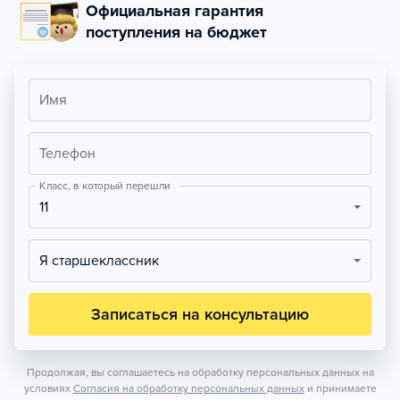
Официальная гарантия
поступления на бюджет
Имя
Телефон
Класс, в который перешли
11
Я старшеклассник
Записаться на консультацию
Продолжая, вы соглашаетесь на обработку персональных данных на
условиях
Согласия на обработку персональных данных
и принимаете