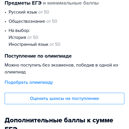
Предметы ЕГЭ
и минимальные баллы
русский язык
от 50
обществознание
от 50
На выбор:
история
от 50
иностранный язык
от 50
Поступление по олимпиаде
Можно поступить без экзаменов, победив в одной из
олимпиад
Подобрать олимпиаду
Оценить шансы на поступление
Дополнительные баллы к сумме