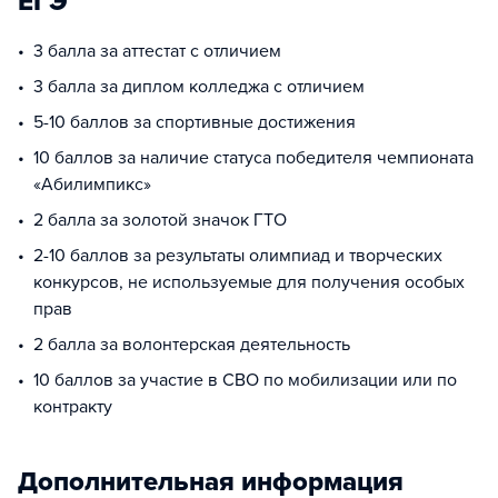
ЕГЭ
3 балла за аттестат с отличием
3 балла за диплом колледжа с отличием
5-10 баллов за спортивные достижения
10 баллов за наличие статуса победителя чемпионата
«Абилимпикс»
2 балла за золотой значок ГТО
2-10 баллов за результаты олимпиад и творческих
конкурсов, не используемые для получения особых
прав
2 балла за волонтерская деятельность
10 баллов за участие в СВО по мобилизации или по
контракту
Дополнительная информация