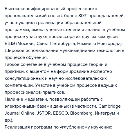
Высококвалифицированный профессорско-
преподавательский состав: более 80% преподавателей,
участвующих в реализации образовательной
программы, имеют ученые степени и звания; в учебном
процессе участвуют профессора из других кампусов
ВШЭ (Москвы, Санкт-Петербурга, Нижнего Новгорода).
Широкое использование мультимедийных технологий в
процессе обучения.
Гибкое сочетание в учебном процессе теории и
практики, с акцентом на формирование экспертно-
консультационных и научно-исследовательских
компетенций. Участие в учебном процессе ведущих
профессионалов-практиков.
Наличие медиатеки, позволяющей работать с
электронными базами данных (в частности, Cambridge
Journal Online, JSTOR, EBSCO, Bloomberg, Интегрум и
др.).
Реализация программ по углубленному изучению