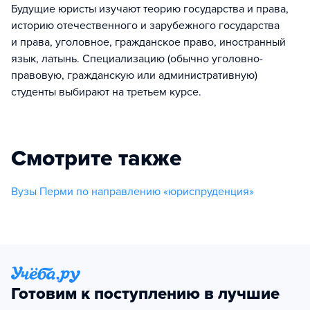
Будущие юристы изучают теорию государства и права,
историю отечественного и зарубежного государства
и права, уголовное, гражданское право, иностранный
язык, латынь. Специализацию (обычно уголовно-
правовую, гражданскую или административную)
студенты выбирают на третьем курсе.
Смотрите также
Вузы Перми по направлению «юриспруденция»
Готовим к поступлению в лучшие