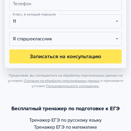
Телефон
Класс, в который перешли
11
Я старшеклассник
Записаться на консультацию
Продолжая, вы соглашаетесь на обработку персональных данных на
условиях
Согласия на обработку персональных данных
и принимаете
условия
Пользовательского соглашения.
Бесплатный тренажер по подготовке к ЕГЭ
Тренажер
ЕГЭ по русскому языку
Тренажер
ЕГЭ по математике