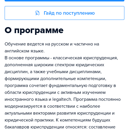
Гайд по поступлению
О программе
Обучение ведется на русском и частично на
английском языке.
В основе программы - классическая юриспруденция,
дополненная широким спектром юридических
дисциплин, а также учебными дисциплинами,
формирующими дополнительные компетенции,
программа сочетает фундаментальную подготовку в
области юриспруденции с активным изучением
иностранного языка и legaltech. Программа постоянно
модернизируется в соответствии с наиболее
актуальными векторами развития юриспруденции и
юридической практики. К компетенциям будущих
бакалавров юриспруденции относятся: составление