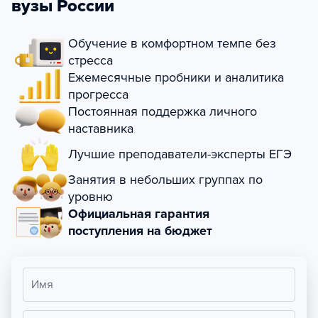
вузы России
Обучение в комфортном темпе без
стресса
Ежемесячные пробники и аналитика
прогресса
Постоянная поддержка личного
наставника
Лучшие преподаватели-эксперты ЕГЭ
Занятия в небольших группах по
уровню
Официальная гарантия
поступления на бюджет
Имя