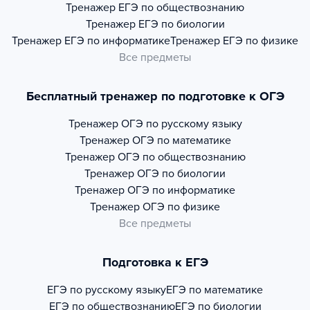
Тренажер
ЕГЭ по обществознанию
Тренажер
ЕГЭ по биологии
Тренажер
ЕГЭ по информатике
Тренажер
ЕГЭ по физике
Все предметы
Бесплатный тренажер по подготовке к ОГЭ
Тренажер
ОГЭ по русскому языку
Тренажер
ОГЭ по математике
Тренажер
ОГЭ по обществознанию
Тренажер
ОГЭ по биологии
Тренажер
ОГЭ по информатике
Тренажер
ОГЭ по физике
Все предметы
Подготовка к ЕГЭ
ЕГЭ по русскому языку
ЕГЭ по математике
ЕГЭ по обществознанию
ЕГЭ по биологии