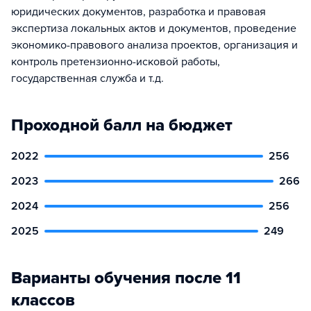
юридических документов, разработка и правовая
экспертиза локальных актов и документов, проведение
экономико-правового анализа проектов, организация и
контроль претензионно-исковой работы,
государственная служба и т.д.
Проходной балл на бюджет
2022
256
2023
266
2024
256
2025
249
Варианты обучения после 11
классов