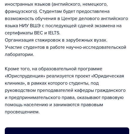
иностранных языков (английского, немецкого,
французского). Студентам будет предоставлена
возможность обучения в Центре делового английского
языка НИУ ВШЭ с последующей сдачей экзамена на
сертификаты ВЕС и IELTS.
Организация стажировок в зарубежных вузах.
Участие студентов в работе научно-исследовательской
лаборатории.
Кроме того, на образовательной программе
«Юриспруденция» реализуется проект «Юридическая
клиника», в рамках которого студенты, под
руководством преподавателей кафедры гражданского
и предпринимательского права, оказывают правовую
помощь населению и занимаются правовым
просвещением.