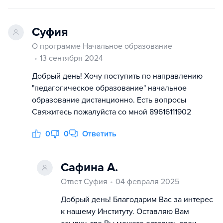
Суфия
О программе Начальное образование
13 сентября 2024
Добрый день! Хочу поступить по направлению
"педагогическое образование" начальное
образование дистанционно. Есть вопросы
Свяжитесь пожалуйста со мной 89616111902
0
0
Ответить
Сафина А.
Ответ Суфия
04 февраля 2025
Добрый день! Благодарим Вас за интерес
к нашему Институту. Оставляю Вам