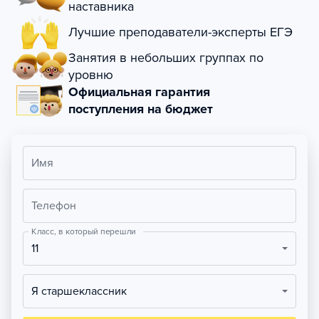
наставника
Лучшие преподаватели-эксперты ЕГЭ
Занятия в небольших группах по
уровню
Официальная гарантия
поступления на бюджет
Имя
Телефон
Класс, в который перешли
11
Я старшеклассник