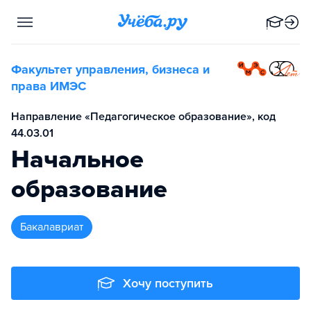
Факультет управления, бизнеса и
права ИМЭС
Направление «Педагогическое образование», код
44.03.01
Начальное
образование
бакалавриат
Хочу поступить