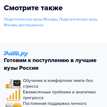
Смотрите также
Педагогические вузы Москвы
,
Педагогические вузы
Москвы дистанционно
Готовим к поступлению в лучшие
вузы России
Обучение в комфортном темпе без
стресса
Ежемесячные пробники и аналитика
прогресса
Постоянная поддержка личного