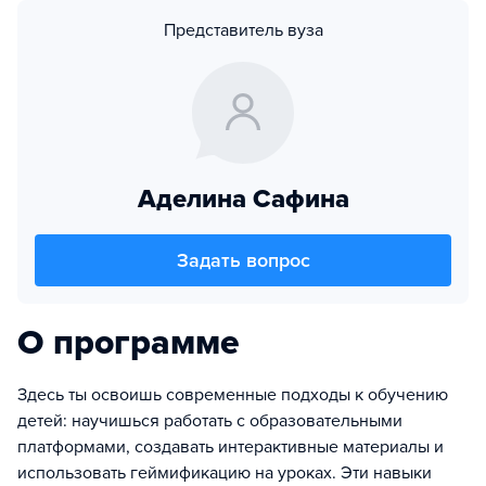
Представитель вуза
Аделина Сафина
Задать вопрос
О программе
Здесь ты освоишь современные подходы к обучению
детей: научишься работать с образовательными
платформами, создавать интерактивные материалы и
использовать геймификацию на уроках. Эти навыки