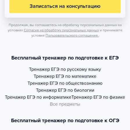
Записаться на консультацию
Продолжая, вы соглашаетесь на обработку персональных данных на
условиях
Согласия на обработку персональных данных
и принимаете
условия
Пользовательского соглашения.
Бесплатный тренажер по подготовке к ЕГЭ
Тренажер
ЕГЭ по русскому языку
Тренажер
ЕГЭ по математике
Тренажер
ЕГЭ по обществознанию
Тренажер
ЕГЭ по биологии
Тренажер
ЕГЭ по информатике
Тренажер
ЕГЭ по физике
Все предметы
Бесплатный тренажер по подготовке к ОГЭ