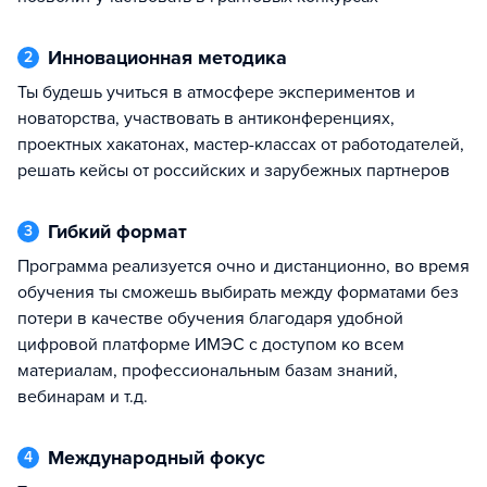
Инновационная методика
2
ты будешь учиться в атмосфере экспериментов и
новаторства, участвовать в антиконференциях,
проектных хакатонах, мастер-классах от работодателей,
решать кейсы от российских и зарубежных партнеров
Гибкий формат
3
программа реализуется очно и дистанционно, во время
обучения ты сможешь выбирать между форматами без
потери в качестве обучения благодаря удобной
цифровой платформе ИМЭС с доступом ко всем
материалам, профессиональным базам знаний,
вебинарам и т.д.
Международный фокус
4