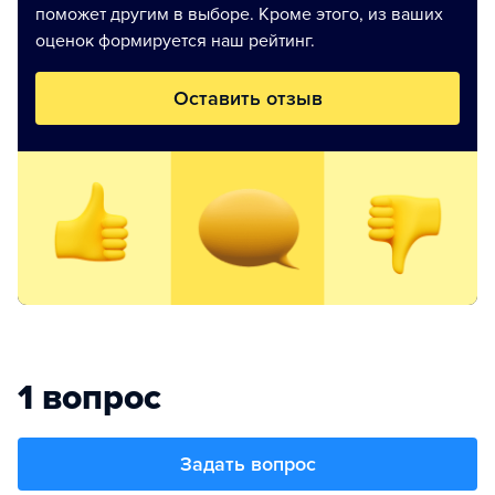
поможет другим в выборе. Кроме этого, из ваших
оценок формируется наш рейтинг.
Оставить отзыв
1 вопрос
Задать вопрос