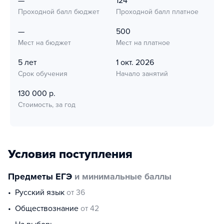
—
124
Проходной балл бюджет
Проходной балл платное
—
500
Мест на бюджет
Мест на платное
5 лет
1 окт. 2026
Срок обучения
Начало занятий
130 000 р.
Стоимость, за год
Условия поступления
Предметы ЕГЭ
и минимальные баллы
русский язык
от 36
обществознание
от 42