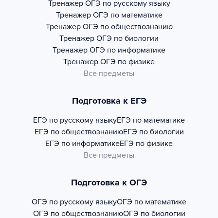
Тренажер
ОГЭ по русскому языку
Тренажер
ОГЭ по математике
Тренажер
ОГЭ по обществознанию
Тренажер
ОГЭ по биологии
Тренажер
ОГЭ по информатике
Тренажер
ОГЭ по физике
Все предметы
Подготовка к ЕГЭ
ЕГЭ по русскому языку
ЕГЭ по математике
ЕГЭ по обществознанию
ЕГЭ по биологии
ЕГЭ по информатике
ЕГЭ по физике
Все предметы
Подготовка к ОГЭ
ОГЭ по русскому языку
ОГЭ по математике
ОГЭ по обществознанию
ОГЭ по биологии