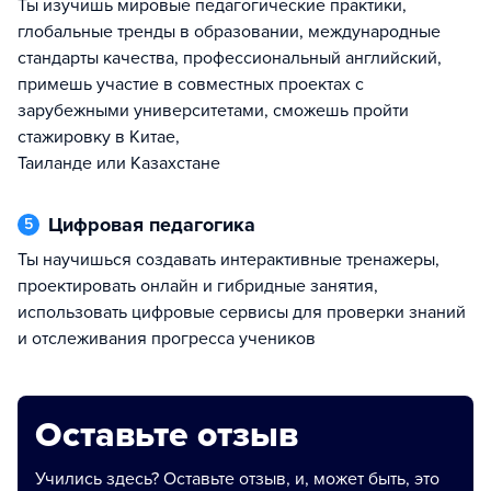
ты изучишь мировые педагогические практики,
глобальные тренды в образовании, международные
стандарты качества, профессиональный английский,
примешь участие в совместных проектах с
зарубежными университетами, сможешь пройти
стажировку в Китае,
Таиланде или Казахстане
Цифровая педагогика
5
ты научишься создавать интерактивные тренажеры,
проектировать онлайн и гибридные занятия,
использовать цифровые сервисы для проверки знаний
и отслеживания прогресса учеников
Оставьте отзыв
Учились здесь? Оставьте отзыв, и, может быть, это