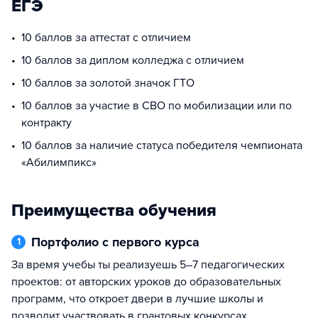
ЕГЭ
10 баллов за аттестат с отличием
10 баллов за диплом колледжа с отличием
10 баллов за золотой значок ГТО
10 баллов за участие в СВО по мобилизации или по
контракту
10 баллов за наличие статуса победителя чемпионата
«Абилимпикс»
Преимущества обучения
Портфолио с первого курса
1
за время учебы ты реализуешь 5–7 педагогических
проектов: от авторских уроков до образовательных
программ, что откроет двери в лучшие школы и
позволит участвовать в грантовых конкурсах