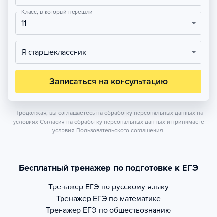
Класс, в который перешли
11
Я старшеклассник
Записаться на консультацию
Продолжая, вы соглашаетесь на обработку персональных данных на
условиях
Согласия на обработку персональных данных
и принимаете
условия
Пользовательского соглашения.
Бесплатный тренажер по подготовке к ЕГЭ
Тренажер
ЕГЭ по русскому языку
Тренажер
ЕГЭ по математике
Тренажер
ЕГЭ по обществознанию