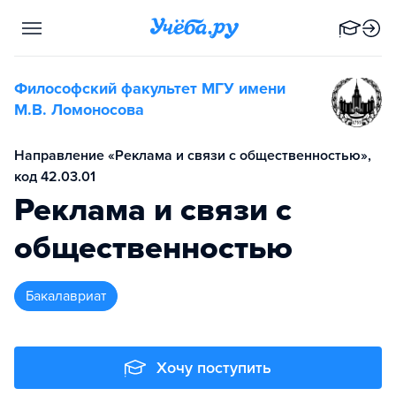
Философский факультет МГУ имени
М.В. Ломоносова
Направление «Реклама и связи с общественностью»,
код 42.03.01
Реклама и связи с
общественностью
бакалавриат
Хочу поступить