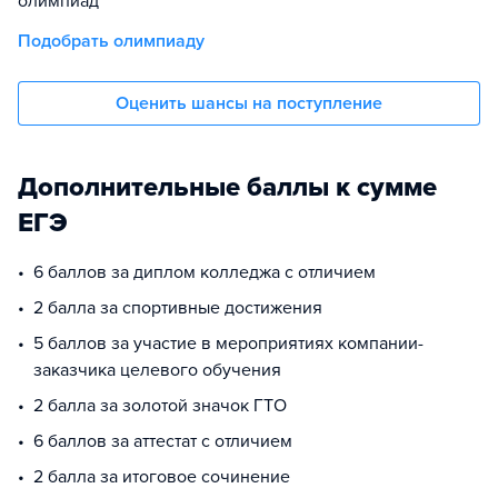
олимпиад
Подобрать олимпиаду
Оценить шансы на поступление
Дополнительные баллы к сумме
ЕГЭ
6 баллов за диплом колледжа с отличием
2 балла за спортивные достижения
5 баллов за участие в мероприятиях компании-
заказчика целевого обучения
2 балла за золотой значок ГТО
6 баллов за аттестат с отличием
2 балла за итоговое сочинение