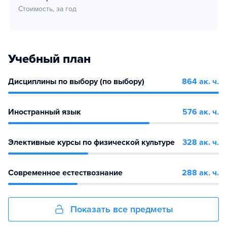
Стоимость, за год
Учебный план
Дисциплины по выбору (по выбору)
864 ак. ч.
Иностранный язык
576 ак. ч.
Элективные курсы по физической культуре
328 ак. ч.
Современное естествознание
288 ак. ч.
Показать все предметы