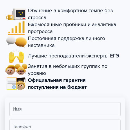
Обучение в комфортном темпе без
стресса
Ежемесячные пробники и аналитика
прогресса
Постоянная поддержка личного
наставника
Лучшие преподаватели-эксперты ЕГЭ
Занятия в небольших группах по
уровню
Официальная гарантия
поступления на бюджет
Имя
Телефон