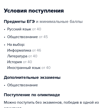
Условия поступления
Предметы ЕГЭ
и минимальные баллы
русский язык
от 40
обществознание
от 45
На выбор:
информатика
от 46
литература
от 40
история
от 40
иностранный язык
от 40
Дополнительные экзамены
Обществознание
Поступление по олимпиаде
Можно поступить без экзаменов, победив в одной из