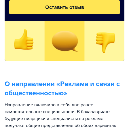
Оставить отзыв
О направлении «
Реклама и связи с
общественностью
»
Направление включило в себя две ранее
самостоятельные специальности. В бакалавриате
будущие пиарщики и специалисты по рекламе
получают общие представления об обоих вариантах