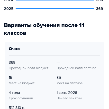
2024
368
2025
369
Варианты обучения после 11
классов
очно
369
—
Проходной балл бюджет
Проходной балл платное
15
85
Мест на бюджет
Мест на платное
4 года
1 сент. 2026
Срок обучения
Начало занятий
512 810 р.