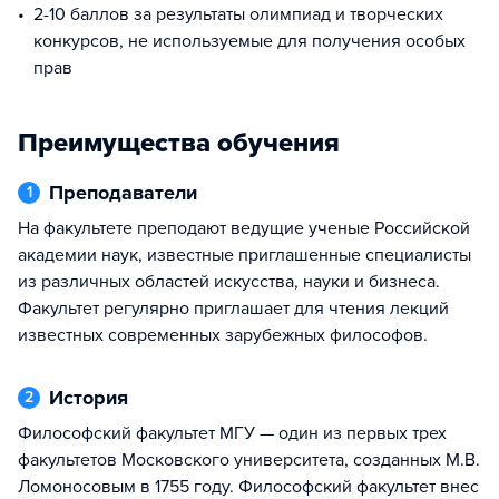
2-10 баллов за результаты олимпиад и творческих
конкурсов, не используемые для получения особых
прав
Преимущества обучения
Преподаватели
1
На факультете преподают ведущие ученые Российской
академии наук, известные приглашенные специалисты
из различных областей искусства, науки и бизнеса.
Факультет регулярно приглашает для чтения лекций
известных современных зарубежных философов.
История
2
Философский факультет МГУ — один из первых трех
факультетов Московского университета, созданных М.В.
Ломоносовым в 1755 году. Философский факультет внес