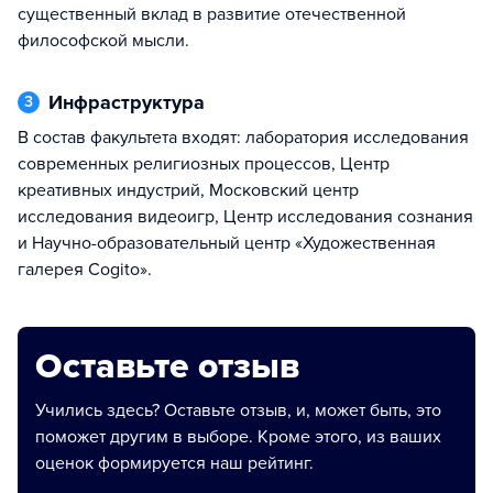
существенный вклад в развитие отечественной
философской мысли.
Инфраструктура
3
В состав факультета входят: лаборатория исследования
современных религиозных процессов, Центр
креативных индустрий, Московский центр
исследования видеоигр, Центр исследования сознания
и Научно-образовательный центр «Художественная
галерея Cogito».
Оставьте отзыв
Учились здесь? Оставьте отзыв, и, может быть, это
поможет другим в выборе. Кроме этого, из ваших
оценок формируется наш рейтинг.