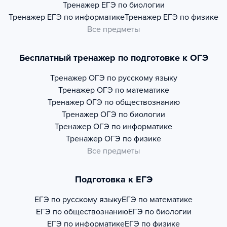
Тренажер
ЕГЭ по биологии
Тренажер
ЕГЭ по информатике
Тренажер
ЕГЭ по физике
Все предметы
Бесплатный тренажер по подготовке к ОГЭ
Тренажер
ОГЭ по русскому языку
Тренажер
ОГЭ по математике
Тренажер
ОГЭ по обществознанию
Тренажер
ОГЭ по биологии
Тренажер
ОГЭ по информатике
Тренажер
ОГЭ по физике
Все предметы
Подготовка к ЕГЭ
ЕГЭ по русскому языку
ЕГЭ по математике
ЕГЭ по обществознанию
ЕГЭ по биологии
ЕГЭ по информатике
ЕГЭ по физике