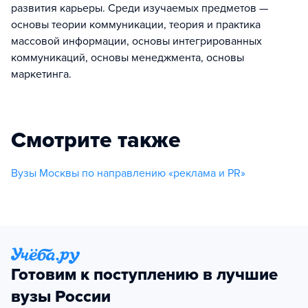
развития карьеры. Среди изучаемых предметов —
основы теории коммуникации, теория и практика
массовой информации, основы интегрированных
коммуникаций, основы менеджмента, основы
маркетинга.
Смотрите также
Вузы Москвы по направлению «реклама и PR»
Готовим к поступлению в лучшие
вузы России