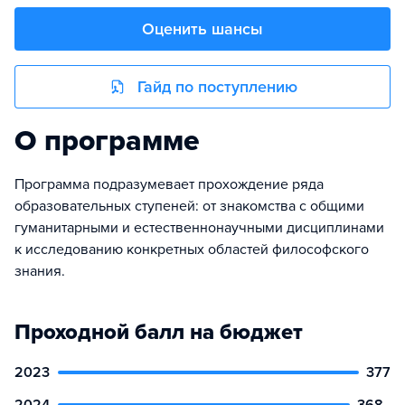
Оценить шансы
Гайд по поступлению
О программе
Программа подразумевает прохождение ряда
образовательных ступеней: от знакомства с общими
гуманитарными и естественнонаучными дисциплинами
к исследованию конкретных областей философского
знания.
Проходной балл на бюджет
2023
377