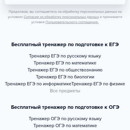
Продолжая, вы соглашаетесь на обработку персональных данных на
условиях
Согласия на обработку персональных данных
и принимаете
условия
Пользовательского соглашения.
Бесплатный тренажер по подготовке к ЕГЭ
Тренажер
ЕГЭ по русскому языку
Тренажер
ЕГЭ по математике
Тренажер
ЕГЭ по обществознанию
Тренажер
ЕГЭ по биологии
Тренажер
ЕГЭ по информатике
Тренажер
ЕГЭ по физике
Все предметы
Бесплатный тренажер по подготовке к ОГЭ
Тренажер
ОГЭ по русскому языку
Тренажер
ОГЭ по математике