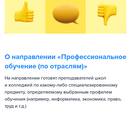
О направлении «
Профессиональное
обучение (по отраслям)
»
На направлении готовят преподавателей школ
и колледжей по какому-либо специализированному
предмету, определяемому выбранным профилем
обучения (например, информатика, экономика, право,
труд и т.д.)