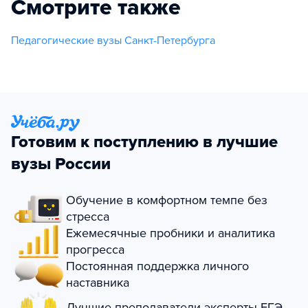
Смотрите также
Педагогические вузы Санкт-Петербурга
Готовим к поступлению в лучшие
вузы России
Обучение в комфортном темпе без
стресса
Ежемесячные пробники и аналитика
прогресса
Постоянная поддержка личного
наставника
Лучшие преподаватели-эксперты ЕГЭ