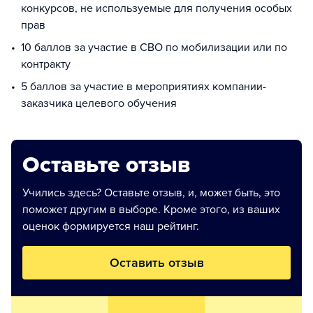
конкурсов, не используемые для получения особых
прав
10 баллов за участие в СВО по мобилизации или по
контракту
5 баллов за участие в мероприятиях компании-
заказчика целевого обучения
Оставьте отзыв
Учились здесь? Оставьте отзыв, и, может быть, это
поможет другим в выборе. Кроме этого, из ваших
оценок формируется наш рейтинг.
Оставить отзыв