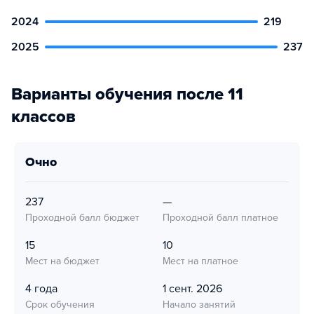
2024
219
2025
237
Варианты обучения после 11
классов
очно
237
—
Проходной балл бюджет
Проходной балл платное
15
10
Мест на бюджет
Мест на платное
4 года
1 сент. 2026
Срок обучения
Начало занятий