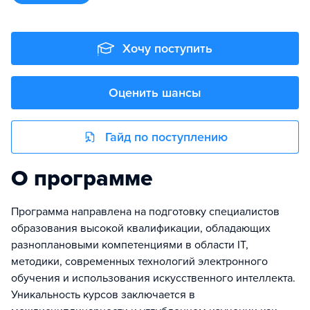
Хочу поступить
Оценить шансы
Гайд по поступлению
О программе
Программа направлена на подготовку специалистов
образования высокой квалификации, обладающих
разноплановыми компетенциями в области IT,
методики, современных технологий электронного
обучения и использования искусственного интеллекта.
Уникальность курсов заключается в