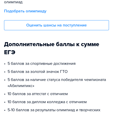
олимпиад
Подобрать олимпиаду
Оценить шансы на поступление
Дополнительные баллы к сумме
ЕГЭ
5 баллов за спортивные достижения
5 баллов за золотой значок ГТО
5 баллов за наличие статуса победителя чемпионата
«Абилимпикс»
10 баллов за аттестат с отличием
10 баллов за диплом колледжа с отличием
5-10 баллов за результаты олимпиад и творческих