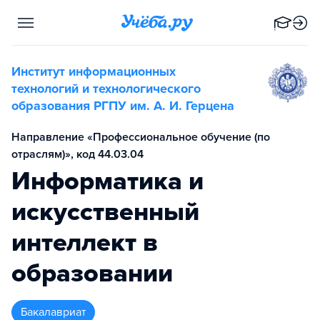
Институт информационных
технологий и технологического
образования РГПУ им. А. И. Герцена
Направление «Профессиональное обучение (по
отраслям)», код 44.03.04
Информатика и
искусственный
интеллект в
образовании
бакалавриат