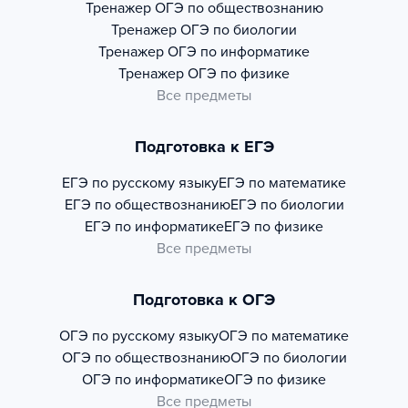
Тренажер
ОГЭ по обществознанию
Тренажер
ОГЭ по биологии
Тренажер
ОГЭ по информатике
Тренажер
ОГЭ по физике
Все предметы
Подготовка к ЕГЭ
ЕГЭ по русскому языку
ЕГЭ по математике
ЕГЭ по обществознанию
ЕГЭ по биологии
ЕГЭ по информатике
ЕГЭ по физике
Все предметы
Подготовка к ОГЭ
ОГЭ по русскому языку
ОГЭ по математике
ОГЭ по обществознанию
ОГЭ по биологии
ОГЭ по информатике
ОГЭ по физике
Все предметы