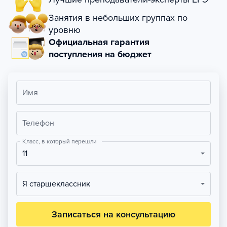
Занятия в небольших группах по
уровню
Официальная гарантия
поступления на бюджет
Имя
Телефон
Класс, в который перешли
11
Я старшеклассник
Записаться на консультацию