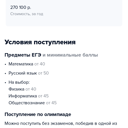
270 100 р.
Стоимость, за год
Условия поступления
Предметы ЕГЭ
и минимальные баллы
математика
от 40
русский язык
от 50
На выбор:
физика
от 40
информатика
от 45
обществознание
от 45
Поступление по олимпиаде
Можно поступить без экзаменов, победив в одной из