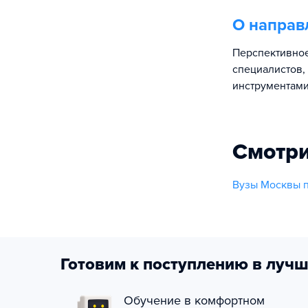
О направ
Перспективное
специалистов
инструментами
Смотри
Вузы Москвы 
Готовим к поступлению в лучш
Обучение в комфортном