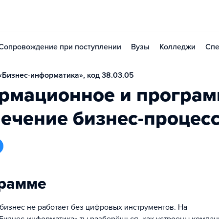
Сопровождение при поступлении
Вузы
Колледжи
Спе
Бизнес-информатика», код 38.03.05
рмационное и програм
ечение бизнес-процес
грамме
изнес не работает без цифровых инструментов. На