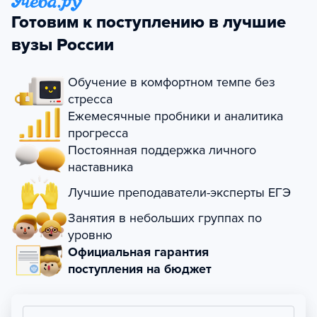
Готовим к поступлению в лучшие
вузы России
Обучение в комфортном темпе без
стресса
Ежемесячные пробники и аналитика
прогресса
Постоянная поддержка личного
наставника
Лучшие преподаватели-эксперты ЕГЭ
Занятия в небольших группах по
уровню
Официальная гарантия
поступления на бюджет