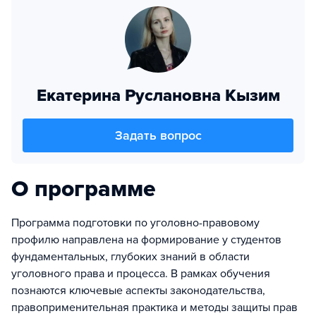
Екатерина Руслановна Кызим
Задать вопрос
О программе
Программа подготовки по уголовно-правовому
профилю направлена на формирование у студентов
фундаментальных, глубоких знаний в области
уголовного права и процесса. В рамках обучения
познаются ключевые аспекты законодательства,
правоприменительная практика и методы защиты прав