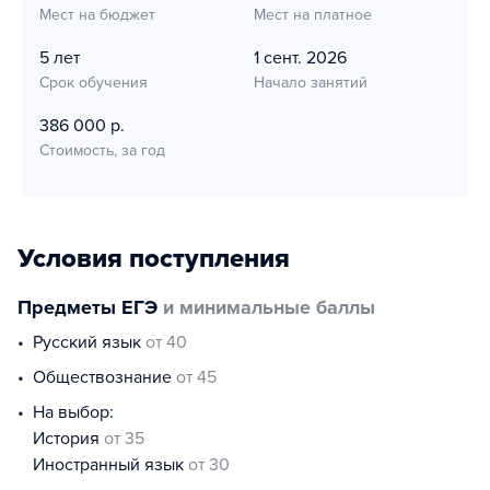
Мест на бюджет
Мест на платное
5 лет
1 сент. 2026
Срок обучения
Начало занятий
386 000 р.
Стоимость, за год
Условия поступления
Предметы ЕГЭ
и минимальные баллы
русский язык
от 40
обществознание
от 45
На выбор:
история
от 35
иностранный язык
от 30