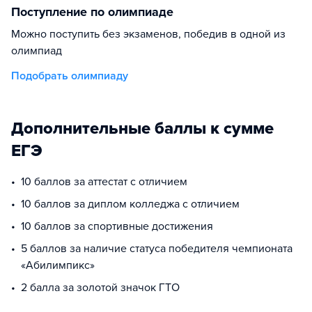
Поступление по олимпиаде
Можно поступить без экзаменов, победив в одной из
олимпиад
Подобрать олимпиаду
Дополнительные баллы к сумме
ЕГЭ
10 баллов за аттестат с отличием
10 баллов за диплом колледжа с отличием
10 баллов за спортивные достижения
5 баллов за наличие статуса победителя чемпионата
«Абилимпикс»
2 балла за золотой значок ГТО