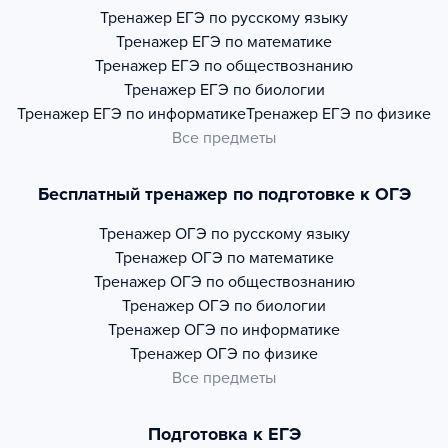
Тренажер
ЕГЭ по русскому языку
Тренажер
ЕГЭ по математике
Тренажер
ЕГЭ по обществознанию
Тренажер
ЕГЭ по биологии
Тренажер
ЕГЭ по информатике
Тренажер
ЕГЭ по физике
Все предметы
Бесплатный тренажер по подготовке к ОГЭ
Тренажер
ОГЭ по русскому языку
Тренажер
ОГЭ по математике
Тренажер
ОГЭ по обществознанию
Тренажер
ОГЭ по биологии
Тренажер
ОГЭ по информатике
Тренажер
ОГЭ по физике
Все предметы
Подготовка к ЕГЭ