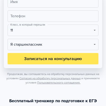
Имя
Телефон
Класс, в который перешли
11
Я старшеклассник
Записаться на консультацию
Продолжая, вы соглашаетесь на обработку персональных данных на
условиях
Согласия на обработку персональных данных
и принимаете
условия
Пользовательского соглашения.
Бесплатный тренажер по подготовке к ЕГЭ