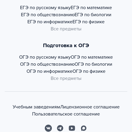
ЕГЭ по русскому языку
ЕГЭ по математике
ЕГЭ по обществознанию
ЕГЭ по биологии
ЕГЭ по информатике
ЕГЭ по физике
Все предметы
Подготовка к ОГЭ
ОГЭ по русскому языку
ОГЭ по математике
ОГЭ по обществознанию
ОГЭ по биологии
ОГЭ по информатике
ОГЭ по физике
Все предметы
Учебным заведениям
Лицензионное соглашение
Пользовательское соглашение