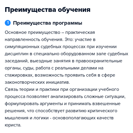
Преимущества обучения
Преимущества программы
1
Основное преимущество – практическая
направленность обучения. Это: участие в
симуляционных судебных процессах при изучении
дисциплин в специально оборудованном зале судебных
заседаний, выездные занятия в правоохранительные
органы, суды, работа с реальными делами на
стажировках, возможность проявить себя в сфере
законотворческих инициатив.
Связь теории и практики при организации учебного
процесса позволяет анализировать сложные ситуации,
формулировать аргументы и принимать взвешенные
решения, что способствует развитию критического
мышления и логики - основополагающих качеств
юриста.