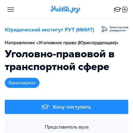
Юридический институт РУТ (МИИТ)
Направление «Уголовное право (Юриспруденция)»
Уголовно-правовой в
транспортной сфере
бакалавриат
Хочу поступить
Представитель вуза