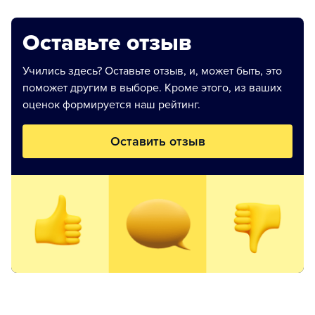
Оставьте отзыв
Учились здесь? Оставьте отзыв, и, может быть, это
поможет другим в выборе. Кроме этого, из ваших
оценок формируется наш рейтинг.
Оставить отзыв