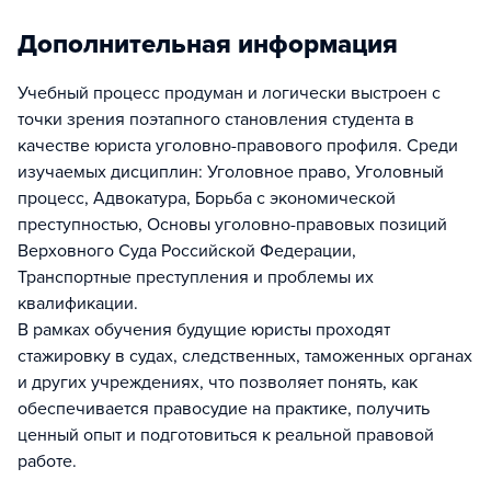
Дополнительная информация
Учебный процесс продуман и логически выстроен с
точки зрения поэтапного становления студента в
качестве юриста уголовно-правового профиля. Среди
изучаемых дисциплин: Уголовное право, Уголовный
процесс, Адвокатура, Борьба с экономической
преступностью, Основы уголовно-правовых позиций
Верховного Суда Российской Федерации,
Транспортные преступления и проблемы их
квалификации.
В рамках обучения будущие юристы проходят
стажировку в судах, следственных, таможенных органах
и других учреждениях, что позволяет понять, как
обеспечивается правосудие на практике, получить
ценный опыт и подготовиться к реальной правовой
работе.