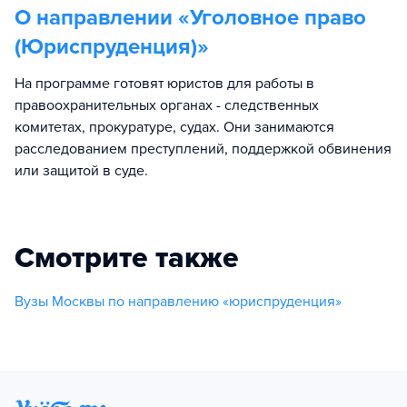
О направлении «
Уголовное право
(Юриспруденция)
»
На программе готовят юристов для работы в
правоохранительных органах - следственных
комитетах, прокуратуре, судах. Они занимаются
расследованием преступлений, поддержкой обвинения
или защитой в суде.
Смотрите также
Вузы Москвы по направлению «юриспруденция»