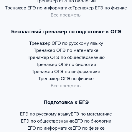
Тренажер
ЕГЭ по биологии
Тренажер
ЕГЭ по информатике
Тренажер
ЕГЭ по физике
Все предметы
Бесплатный тренажер по подготовке к ОГЭ
Тренажер
ОГЭ по русскому языку
Тренажер
ОГЭ по математике
Тренажер
ОГЭ по обществознанию
Тренажер
ОГЭ по биологии
Тренажер
ОГЭ по информатике
Тренажер
ОГЭ по физике
Все предметы
Подготовка к ЕГЭ
ЕГЭ по русскому языку
ЕГЭ по математике
ЕГЭ по обществознанию
ЕГЭ по биологии
ЕГЭ по информатике
ЕГЭ по физике