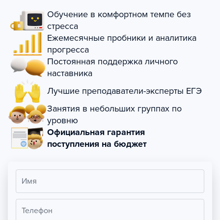
Обучение в комфортном темпе без
стресса
Ежемесячные пробники и аналитика
прогресса
Постоянная поддержка личного
наставника
Лучшие преподаватели-эксперты ЕГЭ
Занятия в небольших группах по
уровню
Официальная гарантия
поступления на бюджет
Имя
Телефон