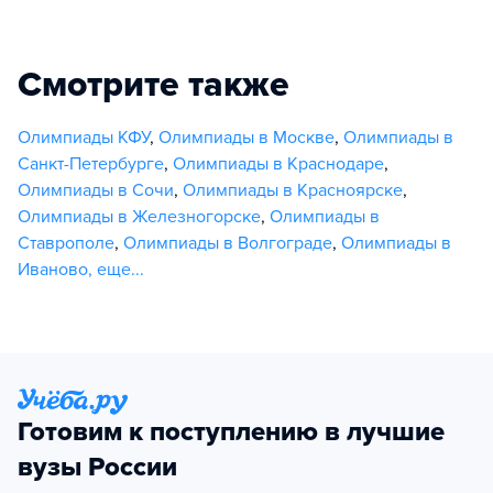
Смотрите также
Олимпиады КФУ
,
Олимпиады в Москве
,
Олимпиады в
Санкт-Петербурге
,
Олимпиады в Краснодаре
,
Олимпиады в Сочи
,
Олимпиады в Красноярске
,
Олимпиады в Железногорске
,
Олимпиады в
Ставрополе
,
Олимпиады в Волгограде
,
Олимпиады в
Иваново
,
еще...
Готовим к поступлению в лучшие
вузы России