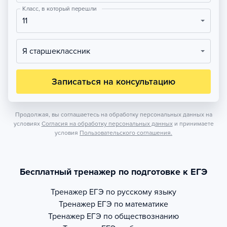
Класс, в который перешли
11
Я старшеклассник
Записаться на консультацию
Продолжая, вы соглашаетесь на обработку персональных данных на
условиях
Согласия на обработку персональных данных
и принимаете
условия
Пользовательского соглашения.
Бесплатный тренажер по подготовке к ЕГЭ
Тренажер
ЕГЭ по русскому языку
Тренажер
ЕГЭ по математике
Тренажер
ЕГЭ по обществознанию