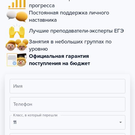
прогресса
Постоянная поддержка личного
наставника
Лучшие преподаватели-эксперты ЕГЭ
Занятия в небольших группах по
уровню
Официальная гарантия
поступления на бюджет
Имя
Телефон
Класс, в который перешли
11