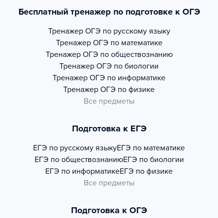
Бесплатный тренажер по подготовке к ОГЭ
Тренажер
ОГЭ по русскому языку
Тренажер
ОГЭ по математике
Тренажер
ОГЭ по обществознанию
Тренажер
ОГЭ по биологии
Тренажер
ОГЭ по информатике
Тренажер
ОГЭ по физике
Все предметы
Подготовка к ЕГЭ
ЕГЭ по русскому языку
ЕГЭ по математике
ЕГЭ по обществознанию
ЕГЭ по биологии
ЕГЭ по информатике
ЕГЭ по физике
Все предметы
Подготовка к ОГЭ