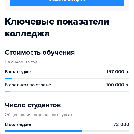
Ключевые показатели
колледжа
Стоимость обучения
На очном, за год
В колледже
157 000 р.
В среднем по стране
100 000 р.
Число студентов
Общее количество на всех курсах
В колледже
72 000