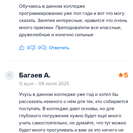
Обучаюсь в данном колледже
программированию уже пол года и вот что могу
сказать. Занятия интересные, нравится что очень
много практики. Преподователи все классные,
дружелюбные и конечно сильные
0
0
Ответить
Багаев А.
5
О вузе
08 июля 2025
Учусь в данном колледже уже год и хотел бы
рассказать немного о нём для тех, кто собирается
поступать. В колледже дают основы, но для
глубокого погружения нужно будет ещё много
учить самостоятельно, не думайте, что тут можно
будет много прогуливать и вам за это ничего не