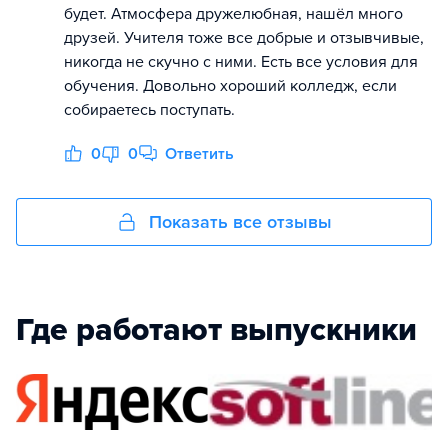
будет. Атмосфера дружелюбная, нашёл много
друзей. Учителя тоже все добрые и отзывчивые,
никогда не скучно с ними. Есть все условия для
обучения. Довольно хороший колледж, если
собираетесь поступать.
0
0
Ответить
Показать все отзывы
Где работают выпускники