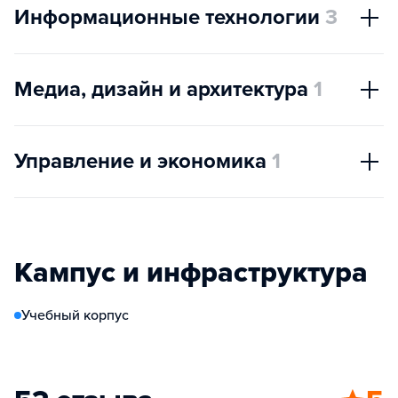
Информационные технологии
3
Медиа, дизайн и архитектура
1
Управление и экономика
1
Кампус и инфраструктура
Учебный корпус