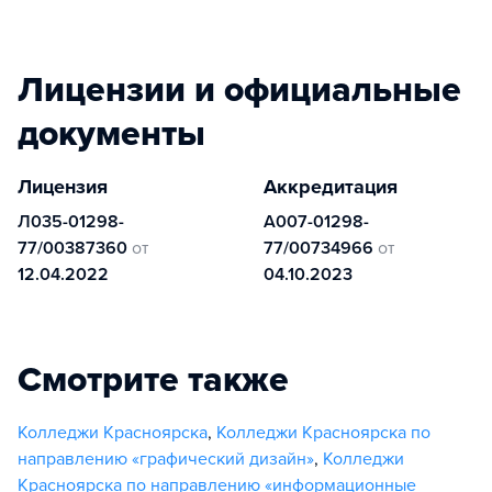
Лицензии и официальные
документы
Лицензия
Аккредитация
Л035-01298-
А007-01298-
77/00387360
от
77/00734966
от
12.04.2022
04.10.2023
Смотрите также
Колледжи Красноярска
,
Колледжи Красноярска по
направлению «графический дизайн»
,
Колледжи
Красноярска по направлению «информационные