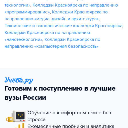
технологии»
,
Колледжи Красноярска по направлению
«программирование»
,
Колледжи Красноярска по
направлению «медиа, дизайн и архитектура»
,
Технические и технологические колледжи Красноярска
,
Колледжи Красноярска по направлению
«нанотехнологии»
,
Колледжи Красноярска по
направлению «компьютерная безопасность»
Готовим к поступлению в лучшие
вузы России
Обучение в комфортном темпе без
стресса
Ежемесячные пробники и аналитика