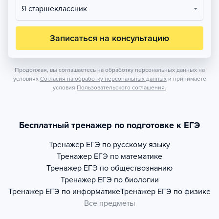
Я старшеклассник
Записаться на консультацию
Продолжая, вы соглашаетесь на обработку персональных данных на
условиях
Согласия на обработку персональных данных
и принимаете
условия
Пользовательского соглашения.
Бесплатный тренажер по подготовке к ЕГЭ
Тренажер
ЕГЭ по русскому языку
Тренажер
ЕГЭ по математике
Тренажер
ЕГЭ по обществознанию
Тренажер
ЕГЭ по биологии
Тренажер
ЕГЭ по информатике
Тренажер
ЕГЭ по физике
Все предметы