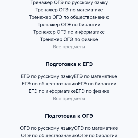
Тренажер
ОГЭ по русскому языку
Тренажер
ОГЭ по математике
Тренажер
ОГЭ по обществознанию
Тренажер
ОГЭ по биологии
Тренажер
ОГЭ по информатике
Тренажер
ОГЭ по физике
Все предметы
Подготовка к ЕГЭ
ЕГЭ по русскому языку
ЕГЭ по математике
ЕГЭ по обществознанию
ЕГЭ по биологии
ЕГЭ по информатике
ЕГЭ по физике
Все предметы
Подготовка к ОГЭ
ОГЭ по русскому языку
ОГЭ по математике
ОГЭ по обществознанию
ОГЭ по биологии