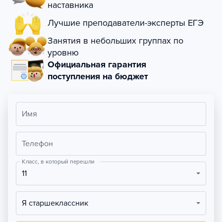
наставника
Лучшие преподаватели-эксперты ЕГЭ
Занятия в небольших группах по
уровню
Официальная гарантия
поступления на бюджет
Имя
Телефон
Класс, в который перешли
11
Я старшеклассник