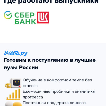
Где работают выпускники
Готовим к поступлению в лучшие
вузы России
Обучение в комфортном темпе без
стресса
Ежемесячные пробники и аналитика
прогресса
Постоянная поддержка личного