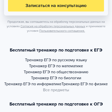
Записаться на консультацию
Продолжая, вы соглашаетесь на обработку персональных данных на
условиях
Согласия на обработку персональных данных
и принимаете
условия
Пользовательского соглашения.
Бесплатный тренажер по подготовке к ЕГЭ
Тренажер
ЕГЭ по русскому языку
Тренажер
ЕГЭ по математике
Тренажер
ЕГЭ по обществознанию
Тренажер
ЕГЭ по биологии
Тренажер
ЕГЭ по информатике
Тренажер
ЕГЭ по физике
Все предметы
Бесплатный тренажер по подготовке к ОГЭ