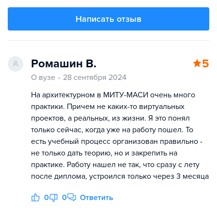
Написать отзыв
Ромашин В.
5
О вузе
28 сентября 2024
На архитектурном в МИТУ-МАСИ очень много
практики. Причем не каких-то виртуальных
проектов, а реальных, из жизни. Я это понял
только сейчас, когда уже на работу пошел. То
есть учебный процесс организован правильно -
не только дать теорию, но и закрепить на
практике. Работу нашел не так, что сразу с лету
после диплома, устроился только через 3 месяца
0
0
Ответить