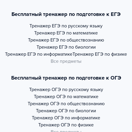
Бесплатный тренажер по подготовке к ЕГЭ
Тренажер
ЕГЭ по русскому языку
Тренажер
ЕГЭ по математике
Тренажер
ЕГЭ по обществознанию
Тренажер
ЕГЭ по биологии
Тренажер
ЕГЭ по информатике
Тренажер
ЕГЭ по физике
Все предметы
Бесплатный тренажер по подготовке к ОГЭ
Тренажер
ОГЭ по русскому языку
Тренажер
ОГЭ по математике
Тренажер
ОГЭ по обществознанию
Тренажер
ОГЭ по биологии
Тренажер
ОГЭ по информатике
Тренажер
ОГЭ по физике