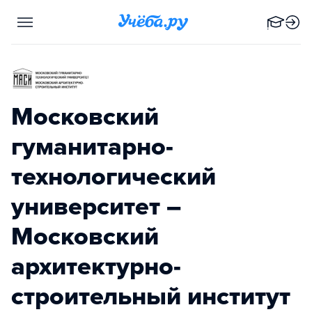
Московский
гуманитарно-
технологический
университет –
Московский
архитектурно-
строительный институт