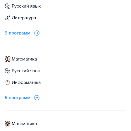
русский язык
литература
9 программ
математика
русский язык
информатика
5 программ
математика