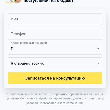
поступления на бюджет
Имя
Телефон
Класс, в который перешли
11
Я старшеклассник
Записаться на консультацию
Продолжая, вы соглашаетесь на обработку персональных данных на
условиях
Согласия на обработку персональных данных
и принимаете
условия
Пользовательского соглашения.