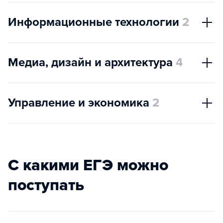
Информационные технологии
2
Медиа, дизайн и архитектура
4
Управление и экономика
2
С какими ЕГЭ можно
поступать