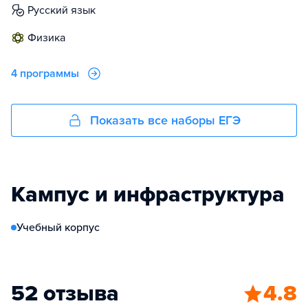
русский язык
физика
4 программы
Показать все наборы ЕГЭ
Кампус и инфраструктура
Учебный корпус
52 отзыва
4.8