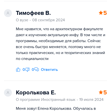
Тимофеев В.
5
О вузе
08 сентября 2024
Мне нравится, что на архитектурном факультете
дают к изучению актуальную инфу. В том числе и
программы, необходимые для работы. Сейчас
все очень быстро меняется, поэтому много не
только практических, но и теоритических знаний
по специальности
0
0
Ответить
Королькова Е.
5
О программе Иностранный язык
19 июля 2024
Меня зовут Елена Королькова. Обучалась в