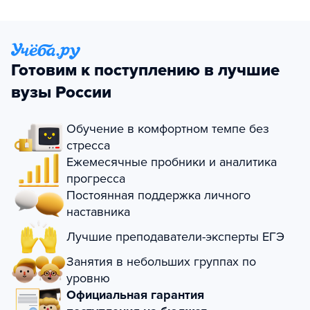
Готовим к поступлению в лучшие
вузы России
Обучение в комфортном темпе без
стресса
Ежемесячные пробники и аналитика
прогресса
Постоянная поддержка личного
наставника
Лучшие преподаватели-эксперты ЕГЭ
Занятия в небольших группах по
уровню
Официальная гарантия