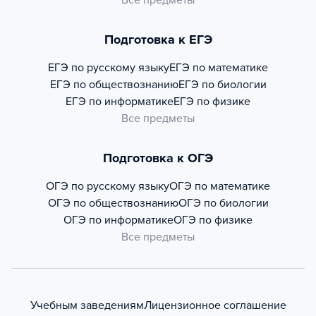
Все предметы
Подготовка к ЕГЭ
ЕГЭ по русскому языку
ЕГЭ по математике
ЕГЭ по обществознанию
ЕГЭ по биологии
ЕГЭ по информатике
ЕГЭ по физике
Все предметы
Подготовка к ОГЭ
ОГЭ по русскому языку
ОГЭ по математике
ОГЭ по обществознанию
ОГЭ по биологии
ОГЭ по информатике
ОГЭ по физике
Все предметы
Учебным заведениям
Лицензионное соглашение