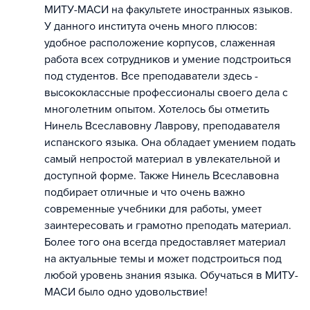
МИТУ-МАСИ на факультете иностранных языков.
У данного института очень много плюсов:
удобное расположение корпусов, слаженная
работа всех сотрудников и умение подстроиться
под студентов. Все преподаватели здесь -
высококлассные профессионалы своего дела с
многолетним опытом. Хотелось бы отметить
Нинель Всеславовну Лаврову, преподавателя
испанского языка. Она обладает умением подать
самый непростой материал в увлекательной и
доступной форме. Также Нинель Всеславовна
подбирает отличные и что очень важно
современные учебники для работы, умеет
заинтересовать и грамотно преподать материал.
Более того она всегда предоставляет материал
на актуальные темы и может подстроиться под
любой уровень знания языка. Обучаться в МИТУ-
МАСИ было одно удовольствие!