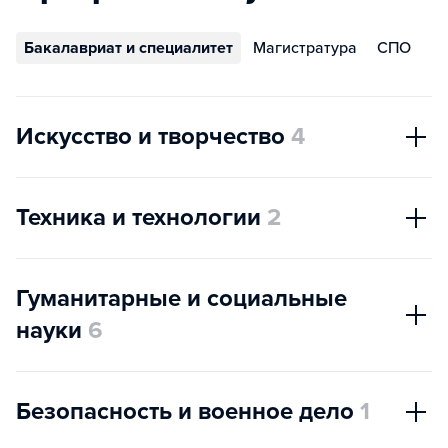
Бакалавриат и специалитет
Магистратура
СПО
Искусство и творчество
4
Техника и технологии
2
Гуманитарные и социальные
науки
6
Безопасность и военное дело
1