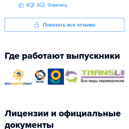
0
0
Ответить
Показать все отзывы
Где работают выпускники
Лицензии и официальные
документы