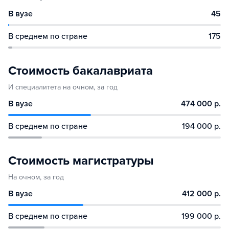
В вузе
45
В среднем по стране
175
Стоимость бакалавриата
И специалитета на очном, за год
В вузе
474 000 р.
В среднем по стране
194 000 р.
Стоимость магистратуры
На очном, за год
В вузе
412 000 р.
В среднем по стране
199 000 р.