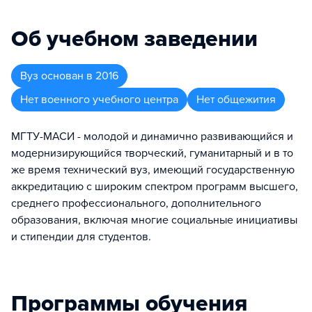
Об учебном заведении
Вуз
основан в
2016
Нет военного учебного центра
Нет общежития
МГТУ-МАСИ - молодой и динамично развивающийся и
модернизирующийся творческий, гуманитарный и в то
же время технический вуз, имеющий государственную
аккредитацию с широким спектром программ высшего,
среднего профессионального, дополнительного
образования, включая многие социальные инициативы
и стипендии для студентов.
Программы обучения