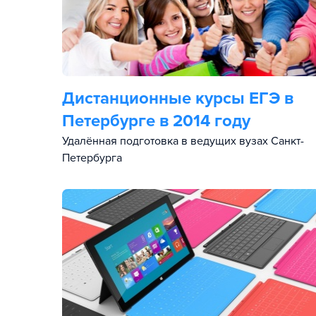
Дистанционные курсы ЕГЭ в
Петербурге в 2014 году
Удалённая подготовка в ведущих вузах Санкт-
Петербурга