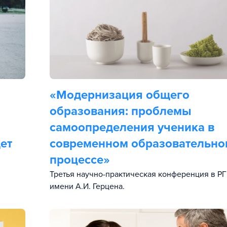
«Модернизация общего
образования: проблемы
самоопределения ученика в
ет
современном образовательно
процессе»
Третья научно-практическая конференция в Р
имени А.И. Герцена.