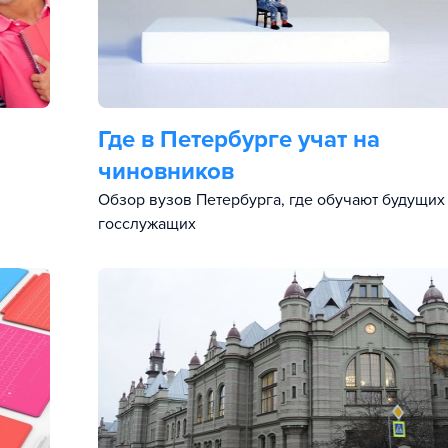
Где в Петербурге учат на
чиновников
Обзор вузов Петербурга, где обучают будущих
госслужащих