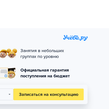
Занятия в небольших
группах по уровню
Официальная гарантия
поступления на бюджет
Записаться на консультацию