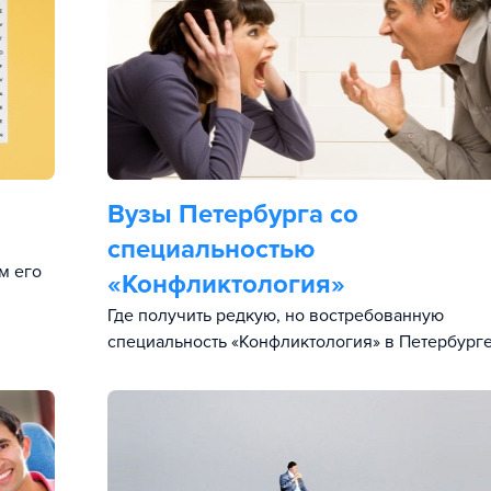
Вузы Петербурга со
специальностью
м его
«Конфликтология»
Где получить редкую, но востребованную
специальность «Конфликтология» в Петербурге