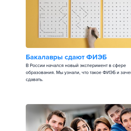
Бакалавры сдают ФИЭБ
В России начался новый эксперимент в сфере
образования. Мы узнали, что такое ФИЭБ и заче
сдавать.