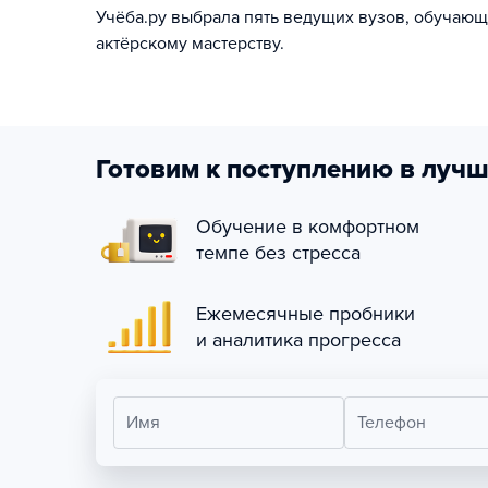
Учёба.ру выбрала пять ведущих вузов, обучаю
актёрскому мастерству.
Готовим к поступлению в лучш
Обучение в комфортном
темпе без стресса
Ежемесячные пробники
и аналитика прогресса
Имя
Телефон