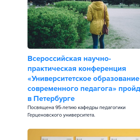
Всероссийская научно-
практическая конференция
«Университетское образование
современного педагога» пройд
в Петербурге
Посвящена 95-летию кафедры педагогики
Герценовского университета.