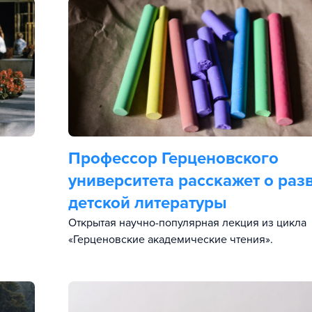
Профессор Герценовского
университета расскажет о раз
детской литературы
Открытая научно-популярная лекция из цикла
«Герценовские академические чтения».