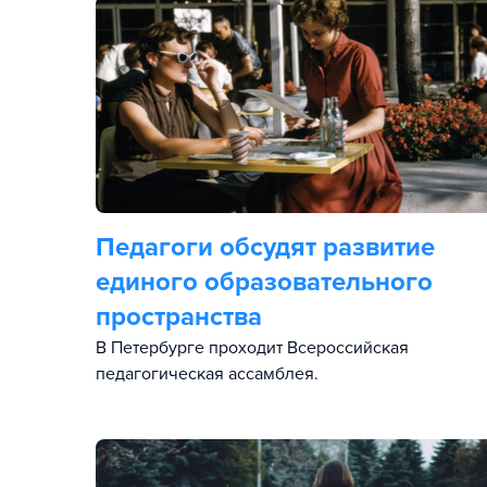
Педагоги обсудят развитие
единого образовательного
пространства
В Петербурге проходит Всероссийская
педагогическая ассамблея.