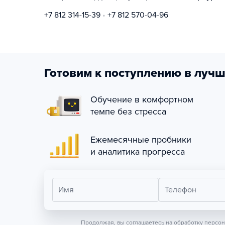
+7 812 314-15-39
+7 812 570-04-96
Готовим к поступлению в лучш
Обучение в комфортном
темпе без стресса
Ежемесячные пробники
и аналитика прогресса
Имя
Телефон
Продолжая, вы соглашаетесь на обработку персо