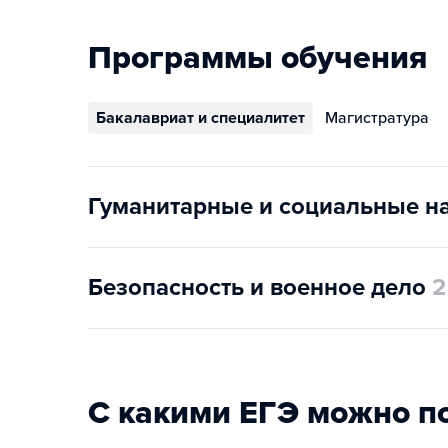
Программы обучения
Бакалавриат и специалитет
Магистратура
Гуманитарные и социальные н
Безопасность и военное дело
2
С какими ЕГЭ можно п