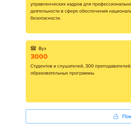
управленческих кадров для профессиональн
деятельности в сфере обеспечения национал
безопасности.
Вуз
3000
студентов и слушателей, 300 преподавателей, 34
образовательных программы.
Пок