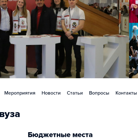
Мероприятия
Новости
Статьи
Вопросы
Контакты
вуза
Бюджетные места