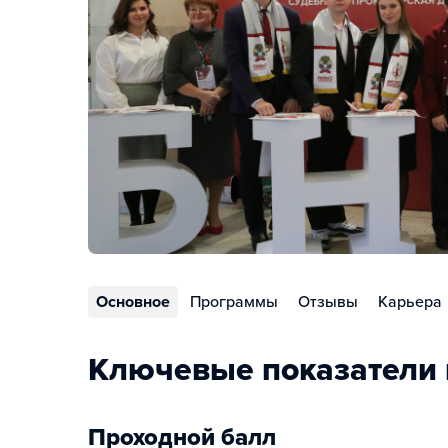
Основное
Программы
Отзывы
Карьера
Ключевые показатели 
Проходной балл