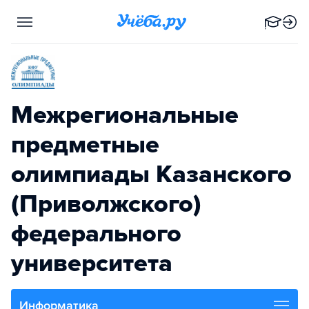
Межрегиональные
предметные
олимпиады Казанского
(Приволжского)
федерального
университета
Информатика