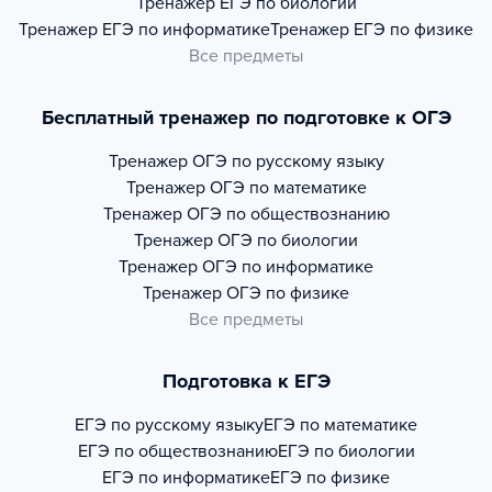
Тренажер
ЕГЭ по биологии
Тренажер
ЕГЭ по информатике
Тренажер
ЕГЭ по физике
Все предметы
Бесплатный тренажер по подготовке к ОГЭ
Тренажер
ОГЭ по русскому языку
Тренажер
ОГЭ по математике
Тренажер
ОГЭ по обществознанию
Тренажер
ОГЭ по биологии
Тренажер
ОГЭ по информатике
Тренажер
ОГЭ по физике
Все предметы
Подготовка к ЕГЭ
ЕГЭ по русскому языку
ЕГЭ по математике
ЕГЭ по обществознанию
ЕГЭ по биологии
ЕГЭ по информатике
ЕГЭ по физике