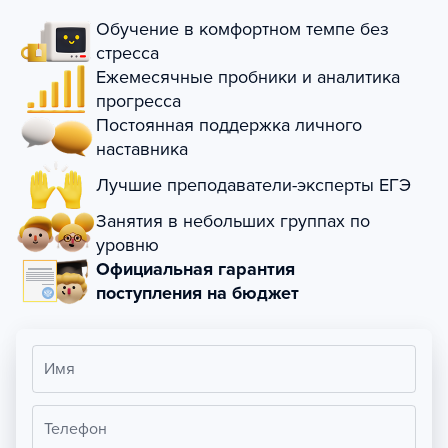
Обучение в комфортном темпе без
стресса
Ежемесячные пробники и аналитика
прогресса
Постоянная поддержка личного
наставника
Лучшие преподаватели-эксперты ЕГЭ
Занятия в небольших группах по
уровню
Официальная гарантия
поступления на бюджет
Имя
Телефон