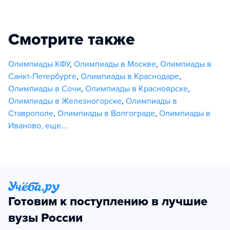
Смотрите также
Олимпиады КФУ
,
Олимпиады в Москве
,
Олимпиады в
Санкт-Петербурге
,
Олимпиады в Краснодаре
,
Олимпиады в Сочи
,
Олимпиады в Красноярске
,
Олимпиады в Железногорске
,
Олимпиады в
Ставрополе
,
Олимпиады в Волгограде
,
Олимпиады в
Иваново
,
еще...
Готовим к поступлению в лучшие
вузы России