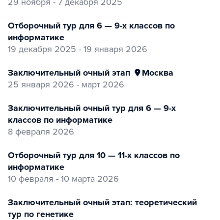
29 ноября - 7 декабря 2025
Отборочный тур для 6 — 9-х классов по
информатике
19 декабря 2025 - 19 января 2026
заключительный очный этап
Москва
25 января 2026 - март 2026
заключительный очный тур для 6 — 9-х
классов по информатике
8 февраля 2026
Отборочный тур для 10 — 11-х классов по
информатике
10 февраля - 10 марта 2026
заключительный очный этап: теоретический
тур по генетике