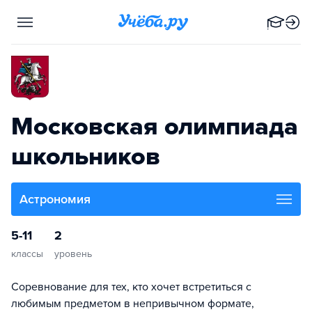
Московская олимпиада
школьников
Астрономия
5-11
2
классы
уровень
Соревнование для тех, кто хочет встретиться с
любимым предметом в непривычном формате,