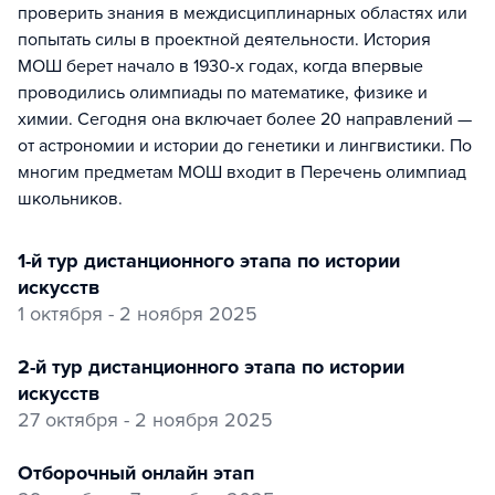
проверить знания в междисциплинарных областях или
попытать силы в проектной деятельности. История
МОШ берет начало в 1930-х годах, когда впервые
проводились олимпиады по математике, физике и
химии. Сегодня она включает более 20 направлений —
от астрономии и истории до генетики и лингвистики. По
многим предметам МОШ входит в Перечень олимпиад
школьников.
1-й тур дистанционного этапа по истории
искусств
1 октября - 2 ноября 2025
2-й тур дистанционного этапа по истории
искусств
27 октября - 2 ноября 2025
отборочный онлайн этап