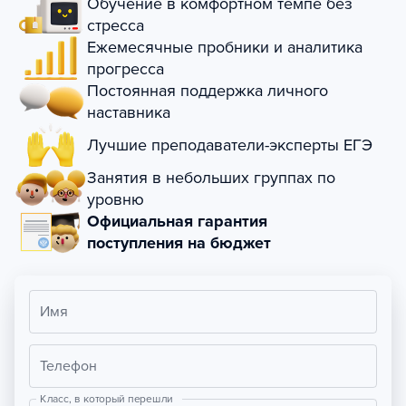
Обучение в комфортном темпе без
стресса
Ежемесячные пробники и аналитика
прогресса
Постоянная поддержка личного
наставника
Лучшие преподаватели-эксперты ЕГЭ
Занятия в небольших группах по
уровню
Официальная гарантия
поступления на бюджет
Имя
Телефон
Класс, в который перешли