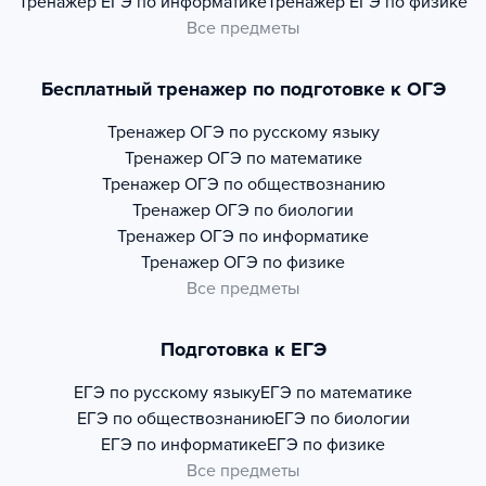
Тренажер
ЕГЭ по информатике
Тренажер
ЕГЭ по физике
Все предметы
Бесплатный тренажер по подготовке к ОГЭ
Тренажер
ОГЭ по русскому языку
Тренажер
ОГЭ по математике
Тренажер
ОГЭ по обществознанию
Тренажер
ОГЭ по биологии
Тренажер
ОГЭ по информатике
Тренажер
ОГЭ по физике
Все предметы
Подготовка к ЕГЭ
ЕГЭ по русскому языку
ЕГЭ по математике
ЕГЭ по обществознанию
ЕГЭ по биологии
ЕГЭ по информатике
ЕГЭ по физике
Все предметы