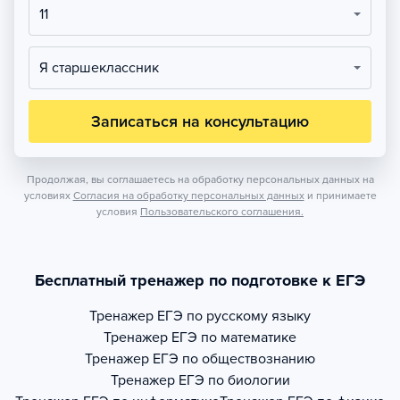
11
Я старшеклассник
Записаться на консультацию
Продолжая, вы соглашаетесь на обработку персональных данных на
условиях
Согласия на обработку персональных данных
и принимаете
условия
Пользовательского соглашения.
Бесплатный тренажер по подготовке к ЕГЭ
Тренажер
ЕГЭ по русскому языку
Тренажер
ЕГЭ по математике
Тренажер
ЕГЭ по обществознанию
Тренажер
ЕГЭ по биологии