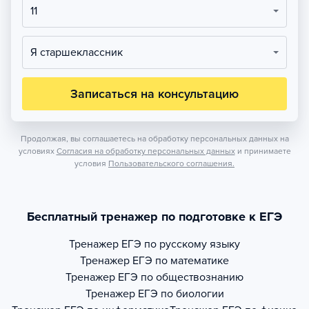
11
Я старшеклассник
Записаться на консультацию
Продолжая, вы соглашаетесь на обработку персональных данных на
условиях
Согласия на обработку персональных данных
и принимаете
условия
Пользовательского соглашения.
Бесплатный тренажер по подготовке к ЕГЭ
Тренажер
ЕГЭ по русскому языку
Тренажер
ЕГЭ по математике
Тренажер
ЕГЭ по обществознанию
Тренажер
ЕГЭ по биологии