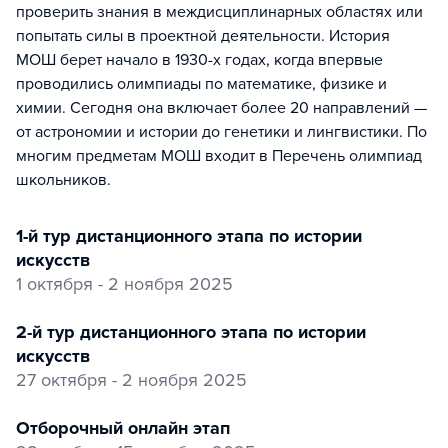
проверить знания в междисциплинарных областях или
попытать силы в проектной деятельности. История
МОШ берет начало в 1930-х годах, когда впервые
проводились олимпиады по математике, физике и
химии. Сегодня она включает более 20 направлений —
от астрономии и истории до генетики и лингвистики. По
многим предметам МОШ входит в Перечень олимпиад
школьников.
1-й тур дистанционного этапа по истории
искусств
1 октября - 2 ноября 2025
2-й тур дистанционного этапа по истории
искусств
27 октября - 2 ноября 2025
отборочный онлайн этап