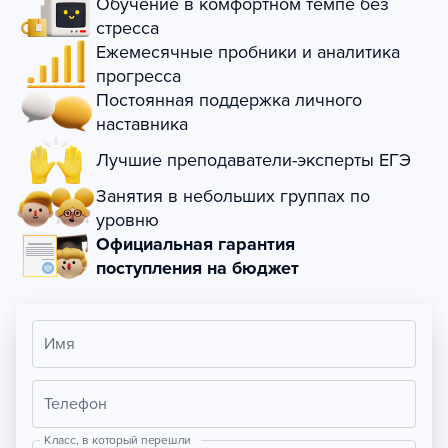
Обучение в комфортном темпе без
стресса
Ежемесячные пробники и аналитика
прогресса
Постоянная поддержка личного
наставника
Лучшие преподаватели-эксперты ЕГЭ
Занятия в небольших группах по
уровню
Официальная гарантия
поступления на бюджет
Имя
Телефон
Класс, в который перешли