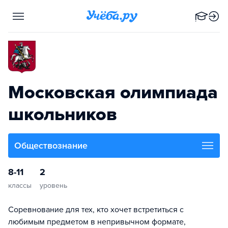
Московская олимпиада
школьников
Обществознание
8-11
2
классы
уровень
Соревнование для тех, кто хочет встретиться с
любимым предметом в непривычном формате,