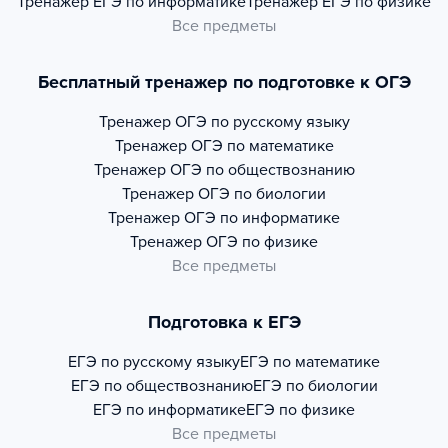
Тренажер
ЕГЭ по информатике
Тренажер
ЕГЭ по физике
Все предметы
Бесплатный тренажер по подготовке к ОГЭ
Тренажер
ОГЭ по русскому языку
Тренажер
ОГЭ по математике
Тренажер
ОГЭ по обществознанию
Тренажер
ОГЭ по биологии
Тренажер
ОГЭ по информатике
Тренажер
ОГЭ по физике
Все предметы
Подготовка к ЕГЭ
ЕГЭ по русскому языку
ЕГЭ по математике
ЕГЭ по обществознанию
ЕГЭ по биологии
ЕГЭ по информатике
ЕГЭ по физике
Все предметы