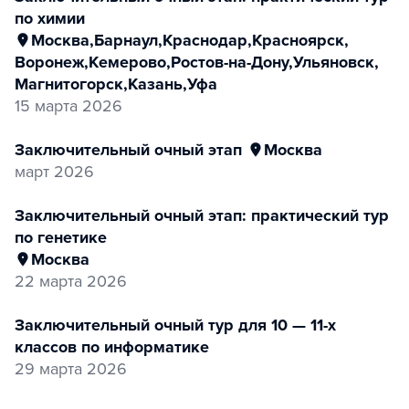
по химии
Москва
,
Барнаул
,
Краснодар
,
Красноярск
,
Воронеж
,
Кемерово
,
Ростов-на-Дону
,
Ульяновск
,
Магнитогорск
,
Казань
,
Уфа
15 марта 2026
заключительный очный этап
Москва
март 2026
заключительный очный этап: практический тур
по генетике
Москва
22 марта 2026
заключительный очный тур для 10 — 11-х
классов по информатике
29 марта 2026