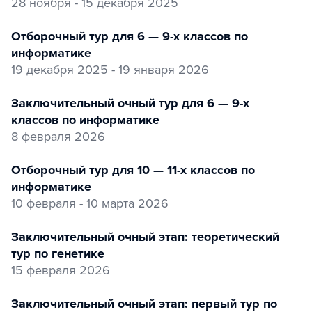
28 ноября - 15 декабря 2025
Отборочный тур для 6 — 9-х классов по
информатике
19 декабря 2025 - 19 января 2026
заключительный очный тур для 6 — 9-х
классов по информатике
8 февраля 2026
Отборочный тур для 10 — 11-х классов по
информатике
10 февраля - 10 марта 2026
заключительный очный этап: теоретический
тур по генетике
15 февраля 2026
заключительный очный этап: первый тур по