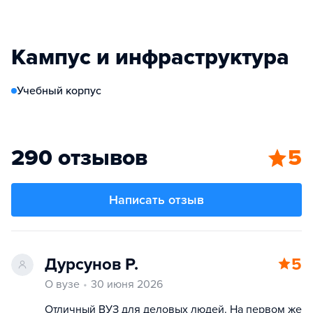
Кампус и инфраструктура
Учебный корпус
290 отзывов
5
Написать отзыв
Дурсунов Р.
5
О вузе
30 июня 2026
Отличный ВУЗ для деловых людей. На первом же