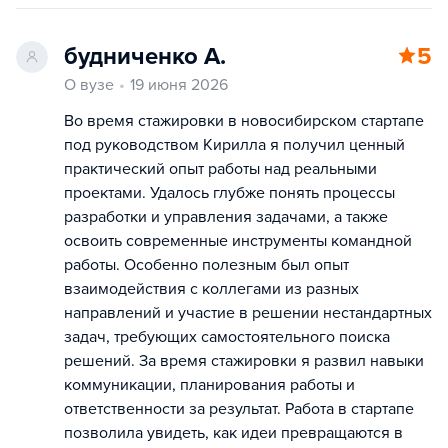
будниченко А.
5
О вузе
19 июня 2026
Во время стажировки в новосибирском стартапе
под руководством Кирилла я получил ценный
практический опыт работы над реальными
проектами. Удалось глубже понять процессы
разработки и управления задачами, а также
освоить современные инструменты командной
работы. Особенно полезным был опыт
взаимодействия с коллегами из разных
направлений и участие в решении нестандартных
задач, требующих самостоятельного поиска
решений. За время стажировки я развил навыки
коммуникации, планирования работы и
ответственности за результат. Работа в стартапе
позволила увидеть, как идеи превращаются в