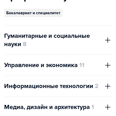
Бакалавриат и специалитет
Гуманитарные и социальные
науки
8
Управление и экономика
11
Информационные технологии
2
Медиа, дизайн и архитектура
1