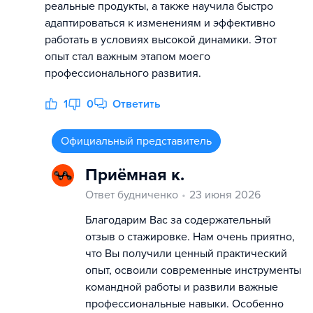
реальные продукты, а также научила быстро
адаптироваться к изменениям и эффективно
работать в условиях высокой динамики. Этот
опыт стал важным этапом моего
профессионального развития.
1
0
Ответить
Официальный представитель
Приёмная к.
Ответ будниченко
23 июня 2026
Благодарим Вас за содержательный
отзыв о стажировке. Нам очень приятно,
что Вы получили ценный практический
опыт, освоили современные инструменты
командной работы и развили важные
профессиональные навыки. Особенно