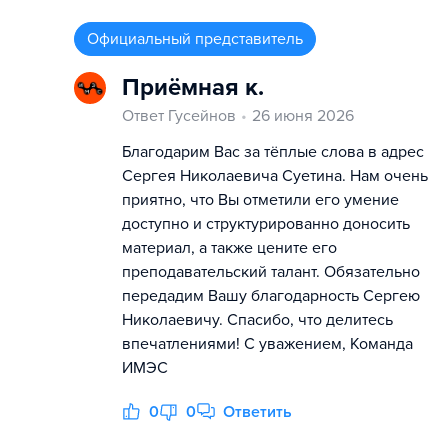
Официальный представитель
Приёмная к.
Ответ Гусейнов
26 июня 2026
Благодарим Вас за тёплые слова в адрес
Сергея Николаевича Суетина. Нам очень
приятно, что Вы отметили его умение
доступно и структурированно доносить
материал, а также цените его
преподавательский талант. Обязательно
передадим Вашу благодарность Сергею
Николаевичу. Спасибо, что делитесь
впечатлениями! С уважением, Команда
ИМЭС
0
0
Ответить