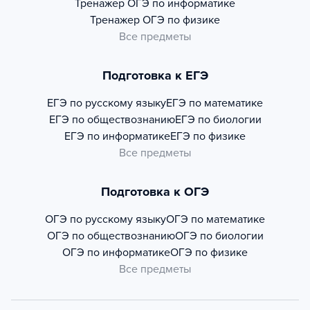
Тренажер
ОГЭ по информатике
Тренажер
ОГЭ по физике
Все предметы
Подготовка к ЕГЭ
ЕГЭ по русскому языку
ЕГЭ по математике
ЕГЭ по обществознанию
ЕГЭ по биологии
ЕГЭ по информатике
ЕГЭ по физике
Все предметы
Подготовка к ОГЭ
ОГЭ по русскому языку
ОГЭ по математике
ОГЭ по обществознанию
ОГЭ по биологии
ОГЭ по информатике
ОГЭ по физике
Все предметы