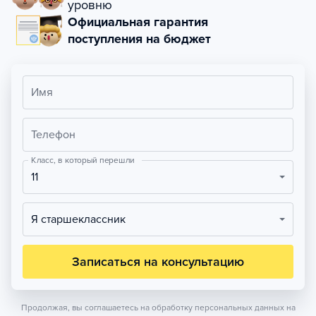
уровню
Официальная гарантия
поступления на бюджет
Имя
Телефон
Класс, в который перешли
11
Я старшеклассник
Записаться на консультацию
Продолжая, вы соглашаетесь на обработку персональных данных на