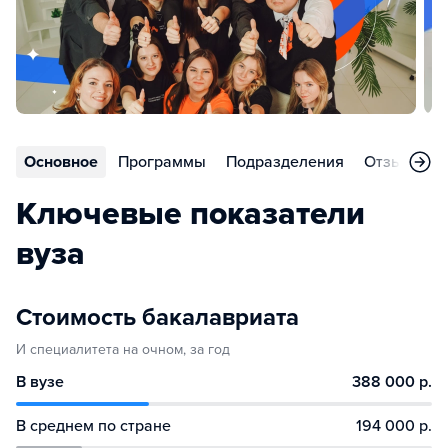
Основное
Программы
Подразделения
Отзывы
Ключевые показатели
вуза
Стоимость бакалавриата
И специалитета на очном, за год
В вузе
388 000 р.
В среднем по стране
194 000 р.