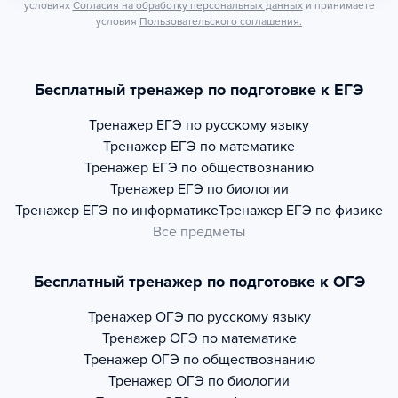
условиях
Согласия на обработку персональных данных
и принимаете
условия
Пользовательского соглашения.
Бесплатный тренажер по подготовке к ЕГЭ
Тренажер
ЕГЭ по русскому языку
Тренажер
ЕГЭ по математике
Тренажер
ЕГЭ по обществознанию
Тренажер
ЕГЭ по биологии
Тренажер
ЕГЭ по информатике
Тренажер
ЕГЭ по физике
Все предметы
Бесплатный тренажер по подготовке к ОГЭ
Тренажер
ОГЭ по русскому языку
Тренажер
ОГЭ по математике
Тренажер
ОГЭ по обществознанию
Тренажер
ОГЭ по биологии