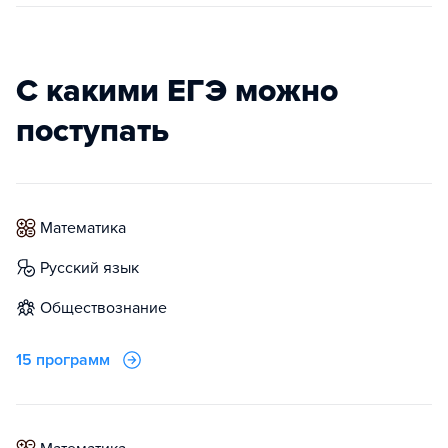
С какими ЕГЭ можно
поступать
математика
русский язык
обществознание
15 программ