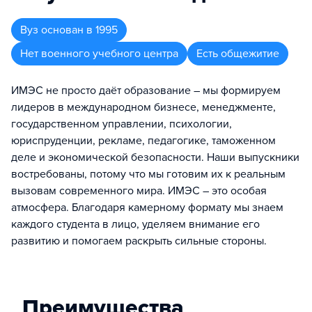
Вуз
основан в
1995
Нет военного учебного центра
Есть общежитие
ИМЭС не просто даёт образование – мы формируем
лидеров в международном бизнесе, менеджменте,
государственном управлении, психологии,
юриспруденции, рекламе, педагогике, таможенном
деле и экономической безопасности. Наши выпускники
востребованы, потому что мы готовим их к реальным
вызовам современного мира. ИМЭС – это особая
атмосфера. Благодаря камерному формату мы знаем
каждого студента в лицо, уделяем внимание его
развитию и помогаем раскрыть сильные стороны.
Преимущества