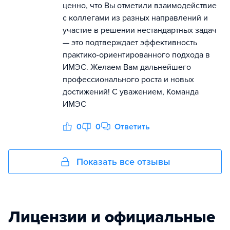
ценно, что Вы отметили взаимодействие
с коллегами из разных направлений и
участие в решении нестандартных задач
— это подтверждает эффективность
практико-ориентированного подхода в
ИМЭС. Желаем Вам дальнейшего
профессионального роста и новых
достижений! С уважением, Команда
ИМЭС
0
0
Ответить
Показать все отзывы
Лицензии и официальные