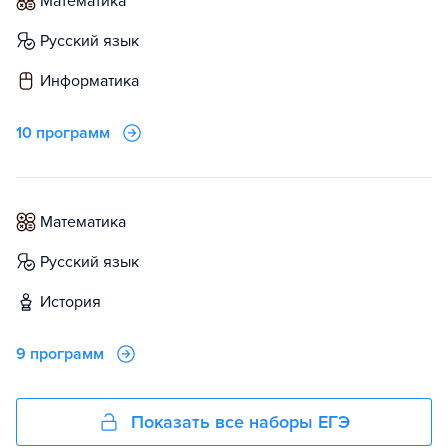
математика
русский язык
информатика
10 программ
математика
русский язык
история
9 программ
Показать все наборы ЕГЭ