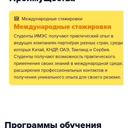
Международные стажировки
Международные стажировки
Студенты ИМЭС получают практический опыт в
ведущих компаниях-партнёрах разных стран, среди
которых Китай, КНДР, ОАЭ, Таиланд и Сербия.
Студенты получают возможность практического
применения своих знаний в международной среде,
расширения профессиональных контактов и
получения уникального опыта для своего резюме.
Программы обучения