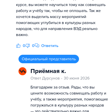
курсе, вы можете научиться тому как совмещать
работу и учёбу так, чтобы не оплошать. Так же
хочется выделить массу мероприятий
помогающих углубиться в культуры разных
народов, что для направления ВЭД реально
важно.
0
0
Ответить
Официальный представитель
Приёмная к.
Ответ Дурсунов
30 июня 2026
Благодарим за отзыв. Рады, что вы
цените возможность совмещать работу и
учёбу, а также мероприятия, помогающие
погружаться в культуру разных народов
— это действительно важно для