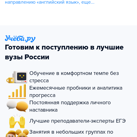
направлению «английский язык»
,
еще...
Готовим к поступлению в лучшие
вузы России
Обучение в комфортном темпе без
стресса
Ежемесячные пробники и аналитика
прогресса
Постоянная поддержка личного
наставника
Лучшие преподаватели-эксперты ЕГЭ
Занятия в небольших группах по