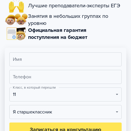
Лучшие преподаватели-эксперты ЕГЭ
Занятия в небольших группах по
уровню
Официальная гарантия
поступления на бюджет
Имя
Телефон
Класс, в который перешли
11
Я старшеклассник
Записаться на консультацию