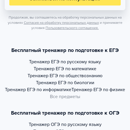
Продолжая, вы соглашаетесь на обработку персональных данных на
условиях
Согласия на обработку персональных данных
и принимаете
условия
Пользовательского соглашения.
Бесплатный тренажер по подготовке к ЕГЭ
Тренажер
ЕГЭ по русскому языку
Тренажер
ЕГЭ по математике
Тренажер
ЕГЭ по обществознанию
Тренажер
ЕГЭ по биологии
Тренажер
ЕГЭ по информатике
Тренажер
ЕГЭ по физике
Все предметы
Бесплатный тренажер по подготовке к ОГЭ
Тренажер
ОГЭ по русскому языку