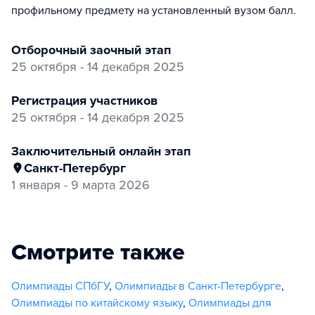
профильному предмету на установленный вузом балл.
отборочный заочный этап
25 октября - 14 декабря 2025
регистрация участников
25 октября - 14 декабря 2025
заключительный онлайн этап
Санкт-Петербург
1 января - 9 марта 2026
Смотрите также
Олимпиады СПбГУ
,
Олимпиады в Санкт-Петербурге
,
Олимпиады по китайскому языку
,
Олимпиады для