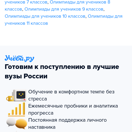
учеников 7 классов
,
Олимпиады для учеников 8
классов
,
Олимпиады для учеников 9 классов
,
Олимпиады для учеников 10 классов
,
Олимпиады для
учеников 11 классов
Готовим к поступлению в лучшие
вузы России
Обучение в комфортном темпе без
стресса
Ежемесячные пробники и аналитика
прогресса
Постоянная поддержка личного
наставника