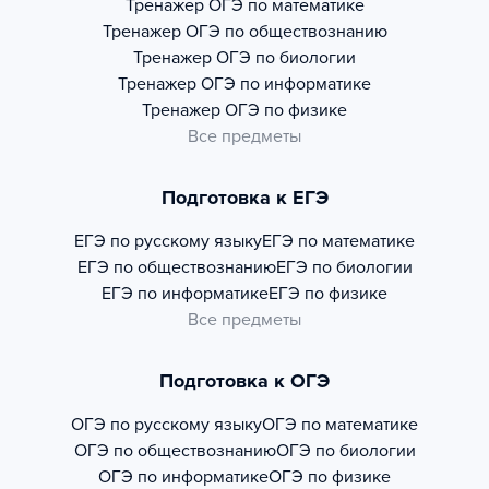
Тренажер
ОГЭ по математике
Тренажер
ОГЭ по обществознанию
Тренажер
ОГЭ по биологии
Тренажер
ОГЭ по информатике
Тренажер
ОГЭ по физике
Все предметы
Подготовка к ЕГЭ
ЕГЭ по русскому языку
ЕГЭ по математике
ЕГЭ по обществознанию
ЕГЭ по биологии
ЕГЭ по информатике
ЕГЭ по физике
Все предметы
Подготовка к ОГЭ
ОГЭ по русскому языку
ОГЭ по математике
ОГЭ по обществознанию
ОГЭ по биологии
ОГЭ по информатике
ОГЭ по физике