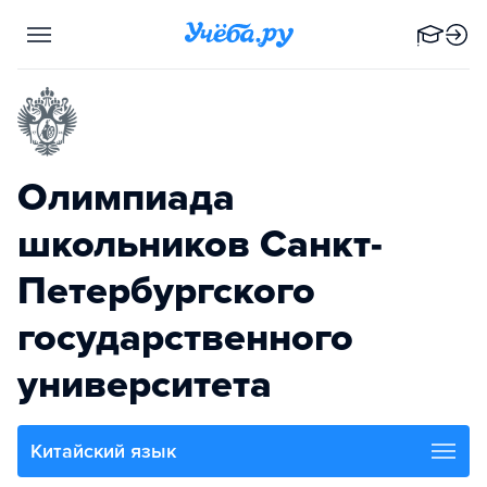
Олимпиада
школьников Санкт-
Петербургского
государственного
университета
Китайский язык