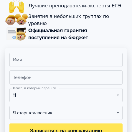
Лучшие преподаватели-эксперты ЕГЭ
Занятия в небольших группах по
уровню
Официальная гарантия
поступления на бюджет
Имя
Телефон
Класс, в который перешли
11
Я старшеклассник
Записаться на консультацию