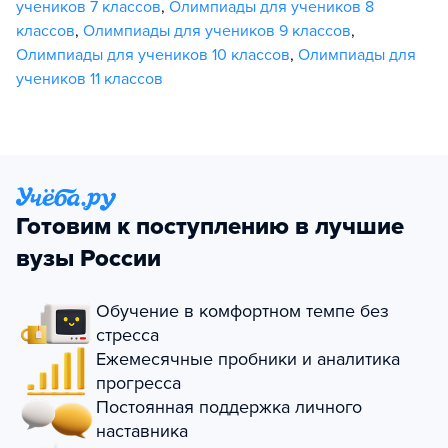
учеников 7 классов
,
Олимпиады для учеников 8
классов
,
Олимпиады для учеников 9 классов
,
Олимпиады для учеников 10 классов
,
Олимпиады для
учеников 11 классов
Готовим к поступлению в лучшие
вузы России
Обучение в комфортном темпе без
стресса
Ежемесячные пробники и аналитика
прогресса
Постоянная поддержка личного
наставника