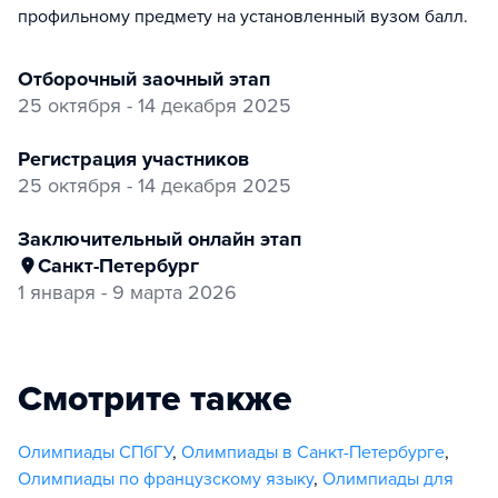
профильному предмету на установленный вузом балл.
отборочный заочный этап
25 октября - 14 декабря 2025
регистрация участников
25 октября - 14 декабря 2025
заключительный онлайн этап
Санкт-Петербург
1 января - 9 марта 2026
Смотрите также
Олимпиады СПбГУ
,
Олимпиады в Санкт-Петербурге
,
Олимпиады по французскому языку
,
Олимпиады для