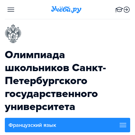
Олимпиада
школьников Санкт-
Петербургского
государственного
университета
Французский язык