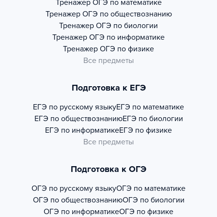
Тренажер
ОГЭ по математике
Тренажер
ОГЭ по обществознанию
Тренажер
ОГЭ по биологии
Тренажер
ОГЭ по информатике
Тренажер
ОГЭ по физике
Все предметы
Подготовка к ЕГЭ
ЕГЭ по русскому языку
ЕГЭ по математике
ЕГЭ по обществознанию
ЕГЭ по биологии
ЕГЭ по информатике
ЕГЭ по физике
Все предметы
Подготовка к ОГЭ
ОГЭ по русскому языку
ОГЭ по математике
ОГЭ по обществознанию
ОГЭ по биологии
ОГЭ по информатике
ОГЭ по физике