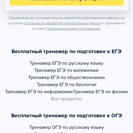
Продолжая, вы соглашаетесь на обработку персональных данных на
условиях
Согласия на обработку персональных данных
и принимаете
условия
Пользовательского соглашения.
Бесплатный тренажер по подготовке к ЕГЭ
Тренажер
ЕГЭ по русскому языку
Тренажер
ЕГЭ по математике
Тренажер
ЕГЭ по обществознанию
Тренажер
ЕГЭ по биологии
Тренажер
ЕГЭ по информатике
Тренажер
ЕГЭ по физике
Все предметы
Бесплатный тренажер по подготовке к ОГЭ
Тренажер
ОГЭ по русскому языку