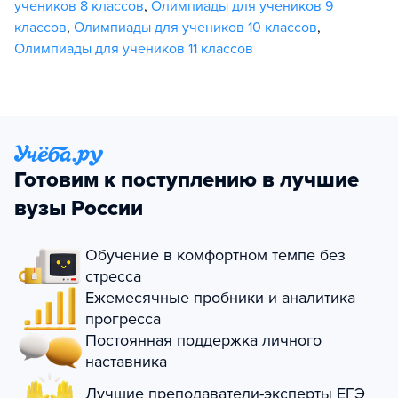
учеников 8 классов
,
Олимпиады для учеников 9
классов
,
Олимпиады для учеников 10 классов
,
Олимпиады для учеников 11 классов
Готовим к поступлению в лучшие
вузы России
Обучение в комфортном темпе без
стресса
Ежемесячные пробники и аналитика
прогресса
Постоянная поддержка личного
наставника
Лучшие преподаватели-эксперты ЕГЭ