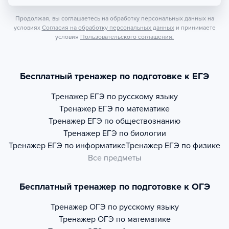
Продолжая, вы соглашаетесь на обработку персональных данных на
условиях
Согласия на обработку персональных данных
и принимаете
условия
Пользовательского соглашения.
Бесплатный тренажер по подготовке к ЕГЭ
Тренажер
ЕГЭ по русскому языку
Тренажер
ЕГЭ по математике
Тренажер
ЕГЭ по обществознанию
Тренажер
ЕГЭ по биологии
Тренажер
ЕГЭ по информатике
Тренажер
ЕГЭ по физике
Все предметы
Бесплатный тренажер по подготовке к ОГЭ
Тренажер
ОГЭ по русскому языку
Тренажер
ОГЭ по математике