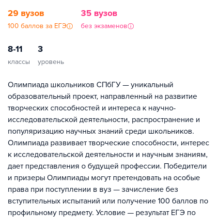
29 вузов
35 вузов
100 баллов за ЕГЭ
без экзаменов
8-11
3
классы
уровень
Олимпиада школьников СПбГУ — уникальный
образовательный проект, направленный на развитие
творческих способностей и интереса к научно-
исследовательской деятельности, распространение и
популяризацию научных знаний среди школьников.
Олимпиада развивает творческие способности, интерес
к исследовательской деятельности и научным знаниям,
дает представления о будущей профессии. Победители
и призеры Олимпиады могут претендовать на особые
права при поступлении в вуз — зачисление без
вступительных испытаний или получение 100 баллов по
профильному предмету. Условие — результат ЕГЭ по