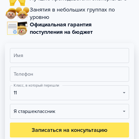
Занятия в небольших группах по
уровню
Официальная гарантия
поступления на бюджет
Имя
Телефон
Класс, в который перешли
11
Я старшеклассник
Записаться на консультацию