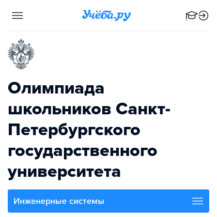
Олимпиада
школьников Санкт-
Петербургского
государственного
университета
Инженерные системы