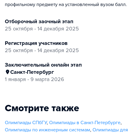
профильному предмету на установленный вузом балл.
отборочный заочный этап
25 октября - 14 декабря 2025
регистрация участников
25 октября - 14 декабря 2025
заключительный онлайн этап
Санкт-Петербург
1 января - 9 марта 2026
Смотрите также
Олимпиады СПбГУ
,
Олимпиады в Санкт-Петербурге
,
Олимпиады по инженерным системам
,
Олимпиады для