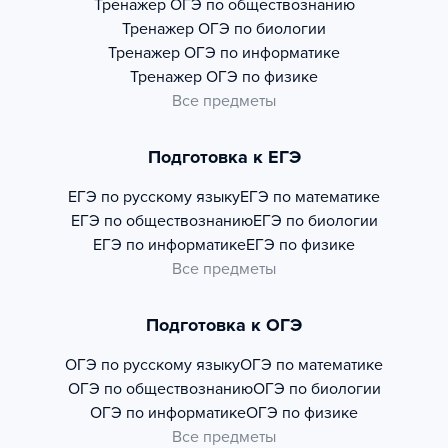
Тренажер
ОГЭ по обществознанию
Тренажер
ОГЭ по биологии
Тренажер
ОГЭ по информатике
Тренажер
ОГЭ по физике
Все предметы
Подготовка к ЕГЭ
ЕГЭ по русскому языку
ЕГЭ по математике
ЕГЭ по обществознанию
ЕГЭ по биологии
ЕГЭ по информатике
ЕГЭ по физике
Все предметы
Подготовка к ОГЭ
ОГЭ по русскому языку
ОГЭ по математике
ОГЭ по обществознанию
ОГЭ по биологии
ОГЭ по информатике
ОГЭ по физике
Все предметы