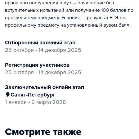
права при поступлении в вуз — зачисление без
вступительных испытаний или получение 100 баллов по
профильному предмету. Условие — результат ЕГЭ по
профильному предмету на установленный вузом балл.
отборочный заочный этап
25 октября - 14 декабря 2025
регистрация участников
25 октября - 14 декабря 2025
заключительный онлайн этап
Санкт-Петербург
1 января - 9 марта 2026
Смотрите также