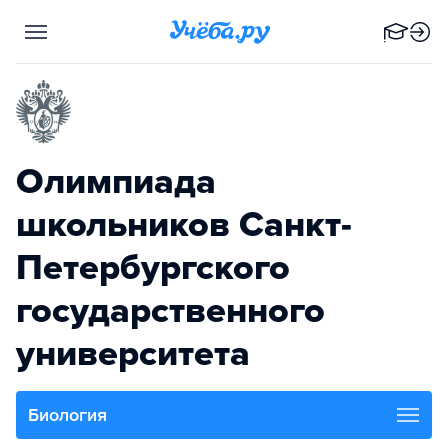
Олимпиада
школьников Санкт-
Петербургского
государственного
университета
Биология