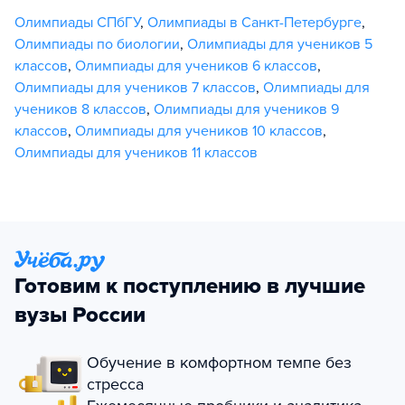
Олимпиады СПбГУ
,
Олимпиады в Санкт-Петербурге
,
Олимпиады по биологии
,
Олимпиады для учеников 5
классов
,
Олимпиады для учеников 6 классов
,
Олимпиады для учеников 7 классов
,
Олимпиады для
учеников 8 классов
,
Олимпиады для учеников 9
классов
,
Олимпиады для учеников 10 классов
,
Олимпиады для учеников 11 классов
Готовим к поступлению в лучшие
вузы России
Обучение в комфортном темпе без
стресса