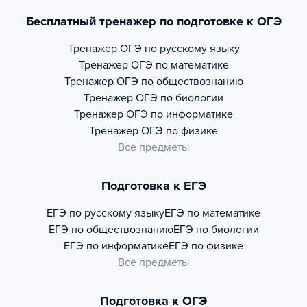
Бесплатный тренажер по подготовке к ОГЭ
Тренажер
ОГЭ по русскому языку
Тренажер
ОГЭ по математике
Тренажер
ОГЭ по обществознанию
Тренажер
ОГЭ по биологии
Тренажер
ОГЭ по информатике
Тренажер
ОГЭ по физике
Все предметы
Подготовка к ЕГЭ
ЕГЭ по русскому языку
ЕГЭ по математике
ЕГЭ по обществознанию
ЕГЭ по биологии
ЕГЭ по информатике
ЕГЭ по физике
Все предметы
Подготовка к ОГЭ