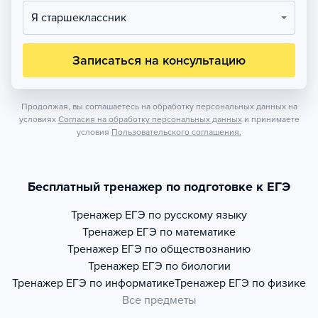
Я старшеклассник
Записаться на консультацию
Продолжая, вы соглашаетесь на обработку персональных данных на
условиях
Согласия на обработку персональных данных
и принимаете
условия
Пользовательского соглашения.
Бесплатный тренажер по подготовке к ЕГЭ
Тренажер
ЕГЭ по русскому языку
Тренажер
ЕГЭ по математике
Тренажер
ЕГЭ по обществознанию
Тренажер
ЕГЭ по биологии
Тренажер
ЕГЭ по информатике
Тренажер
ЕГЭ по физике
Все предметы