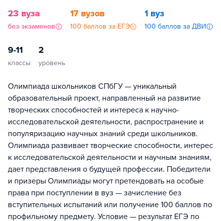
23 вуза
17 вузов
1 вуз
без экзаменов
100 баллов за ЕГЭ
100 баллов за ДВИ
9-11
2
классы
уровень
Олимпиада школьников СПбГУ — уникальный
образовательный проект, направленный на развитие
творческих способностей и интереса к научно-
исследовательской деятельности, распространение и
популяризацию научных знаний среди школьников.
Олимпиада развивает творческие способности, интерес
к исследовательской деятельности и научным знаниям,
дает представления о будущей профессии. Победители
и призеры Олимпиады могут претендовать на особые
права при поступлении в вуз — зачисление без
вступительных испытаний или получение 100 баллов по
профильному предмету. Условие — результат ЕГЭ по