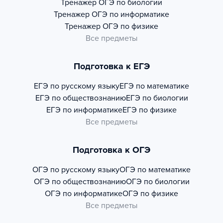
Тренажер
ОГЭ по биологии
Тренажер
ОГЭ по информатике
Тренажер
ОГЭ по физике
Все предметы
Подготовка к ЕГЭ
ЕГЭ по русскому языку
ЕГЭ по математике
ЕГЭ по обществознанию
ЕГЭ по биологии
ЕГЭ по информатике
ЕГЭ по физике
Все предметы
Подготовка к ОГЭ
ОГЭ по русскому языку
ОГЭ по математике
ОГЭ по обществознанию
ОГЭ по биологии
ОГЭ по информатике
ОГЭ по физике
Все предметы