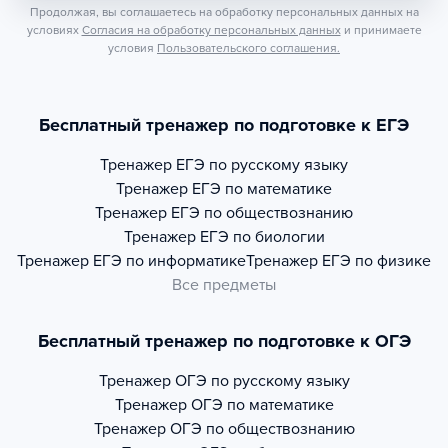
Продолжая, вы соглашаетесь на обработку персональных данных на
условиях
Согласия на обработку персональных данных
и принимаете
условия
Пользовательского соглашения.
Бесплатный тренажер по подготовке к ЕГЭ
Тренажер
ЕГЭ по русскому языку
Тренажер
ЕГЭ по математике
Тренажер
ЕГЭ по обществознанию
Тренажер
ЕГЭ по биологии
Тренажер
ЕГЭ по информатике
Тренажер
ЕГЭ по физике
Все предметы
Бесплатный тренажер по подготовке к ОГЭ
Тренажер
ОГЭ по русскому языку
Тренажер
ОГЭ по математике
Тренажер
ОГЭ по обществознанию