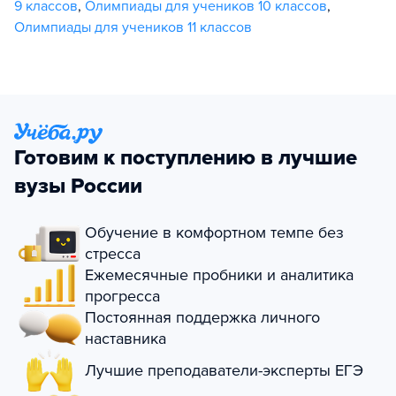
9 классов
,
Олимпиады для учеников 10 классов
,
Олимпиады для учеников 11 классов
Готовим к поступлению в лучшие
вузы России
Обучение в комфортном темпе без
стресса
Ежемесячные пробники и аналитика
прогресса
Постоянная поддержка личного
наставника
Лучшие преподаватели-эксперты ЕГЭ