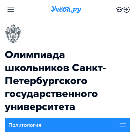
Олимпиада
школьников Санкт-
Петербургского
государственного
университета
Политология