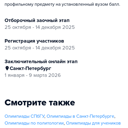
профильному предмету на установленный вузом балл.
отборочный заочный этап
25 октября - 14 декабря 2025
регистрация участников
25 октября - 14 декабря 2025
заключительный онлайн этап
Санкт-Петербург
1 января - 9 марта 2026
Смотрите также
Олимпиады СПбГУ
,
Олимпиады в Санкт-Петербурге
,
Олимпиады по политологии
,
Олимпиады для учеников