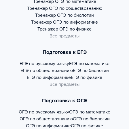
Тренажер
ОГЭ по математике
Тренажер
ОГЭ по обществознанию
Тренажер
ОГЭ по биологии
Тренажер
ОГЭ по информатике
Тренажер
ОГЭ по физике
Все предметы
Подготовка к ЕГЭ
ЕГЭ по русскому языку
ЕГЭ по математике
ЕГЭ по обществознанию
ЕГЭ по биологии
ЕГЭ по информатике
ЕГЭ по физике
Все предметы
Подготовка к ОГЭ
ОГЭ по русскому языку
ОГЭ по математике
ОГЭ по обществознанию
ОГЭ по биологии
ОГЭ по информатике
ОГЭ по физике