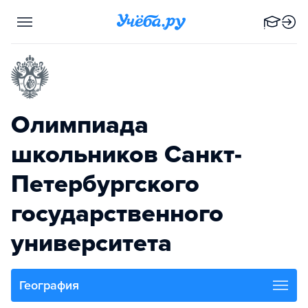
Олимпиада
школьников Санкт-
Петербургского
государственного
университета
География