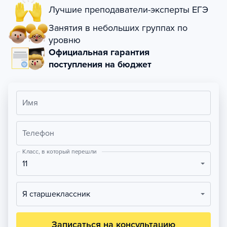
Лучшие преподаватели-эксперты ЕГЭ
Занятия в небольших группах по
уровню
Официальная гарантия
поступления на бюджет
Имя
Телефон
Класс, в который перешли
11
Я старшеклассник
Записаться на консультацию