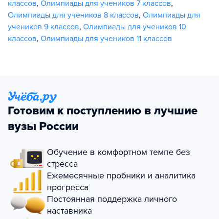
классов
,
Олимпиады для учеников 7 классов
,
Олимпиады для учеников 8 классов
,
Олимпиады для
учеников 9 классов
,
Олимпиады для учеников 10
классов
,
Олимпиады для учеников 11 классов
Готовим к поступлению в лучшие
вузы России
Обучение в комфортном темпе без
стресса
Ежемесячные пробники и аналитика
прогресса
Постоянная поддержка личного
наставника