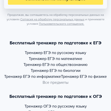
Продолжая, вы соглашаетесь на обработку персональных данных на
условиях
Согласия на обработку персональных данных
и принимаете
условия
Пользовательского соглашения.
Бесплатный тренажер по подготовке к ЕГЭ
Тренажер
ЕГЭ по русскому языку
Тренажер
ЕГЭ по математике
Тренажер
ЕГЭ по обществознанию
Тренажер
ЕГЭ по биологии
Тренажер
ЕГЭ по информатике
Тренажер
ЕГЭ по физике
Все предметы
Бесплатный тренажер по подготовке к ОГЭ
Тренажер
ОГЭ по русскому языку