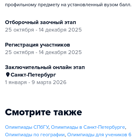
профильному предмету на установленный вузом балл.
отборочный заочный этап
25 октября - 14 декабря 2025
регистрация участников
25 октября - 14 декабря 2025
заключительный онлайн этап
Санкт-Петербург
1 января - 9 марта 2026
Смотрите также
Олимпиады СПбГУ
,
Олимпиады в Санкт-Петербурге
,
Олимпиады по географии
,
Олимпиады для учеников 6