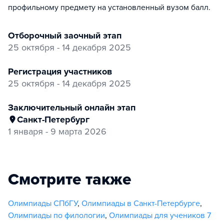
профильному предмету на установленный вузом балл.
отборочный заочный этап
25 октября - 14 декабря 2025
регистрация участников
25 октября - 14 декабря 2025
заключительный онлайн этап
Санкт-Петербург
1 января - 9 марта 2026
Смотрите также
Олимпиады СПбГУ
,
Олимпиады в Санкт-Петербурге
,
Олимпиады по филологии
,
Олимпиады для учеников 7