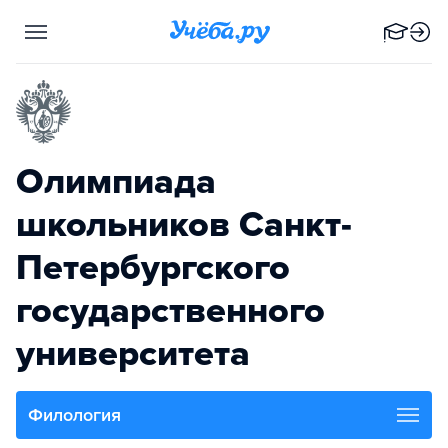
Олимпиада
школьников Санкт-
Петербургского
государственного
университета
Филология