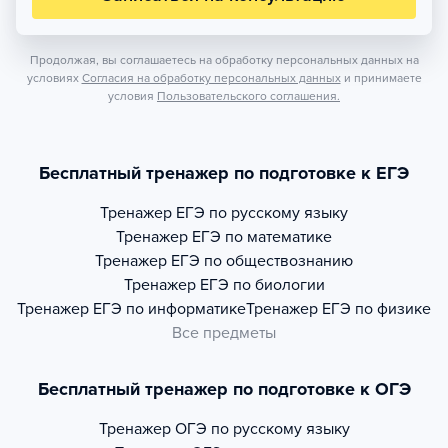
Продолжая, вы соглашаетесь на обработку персональных данных на
условиях
Согласия на обработку персональных данных
и принимаете
условия
Пользовательского соглашения.
Бесплатный тренажер по подготовке к ЕГЭ
Тренажер
ЕГЭ по русскому языку
Тренажер
ЕГЭ по математике
Тренажер
ЕГЭ по обществознанию
Тренажер
ЕГЭ по биологии
Тренажер
ЕГЭ по информатике
Тренажер
ЕГЭ по физике
Все предметы
Бесплатный тренажер по подготовке к ОГЭ
Тренажер
ОГЭ по русскому языку