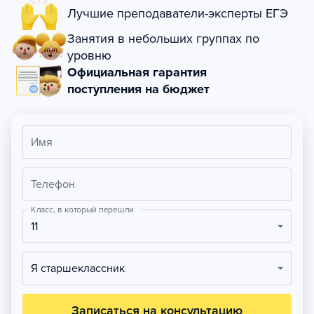
Лучшие преподаватели-эксперты ЕГЭ
Занятия в небольших группах по
уровню
Официальная гарантия
поступления на бюджет
Имя
Телефон
Класс, в который перешли
11
Я старшеклассник
Записаться на консультацию