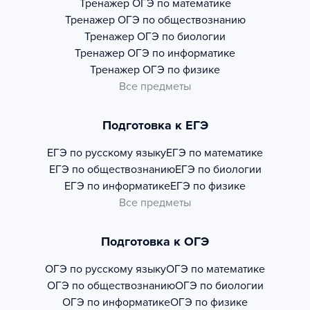
Тренажер
ОГЭ по математике
Тренажер
ОГЭ по обществознанию
Тренажер
ОГЭ по биологии
Тренажер
ОГЭ по информатике
Тренажер
ОГЭ по физике
Все предметы
Подготовка к ЕГЭ
ЕГЭ по русскому языку
ЕГЭ по математике
ЕГЭ по обществознанию
ЕГЭ по биологии
ЕГЭ по информатике
ЕГЭ по физике
Все предметы
Подготовка к ОГЭ
ОГЭ по русскому языку
ОГЭ по математике
ОГЭ по обществознанию
ОГЭ по биологии
ОГЭ по информатике
ОГЭ по физике