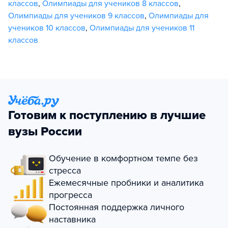
классов
,
Олимпиады для учеников 8 классов
,
Олимпиады для учеников 9 классов
,
Олимпиады для
учеников 10 классов
,
Олимпиады для учеников 11
классов
Готовим к поступлению в лучшие
вузы России
Обучение в комфортном темпе без
стресса
Ежемесячные пробники и аналитика
прогресса
Постоянная поддержка личного
наставника